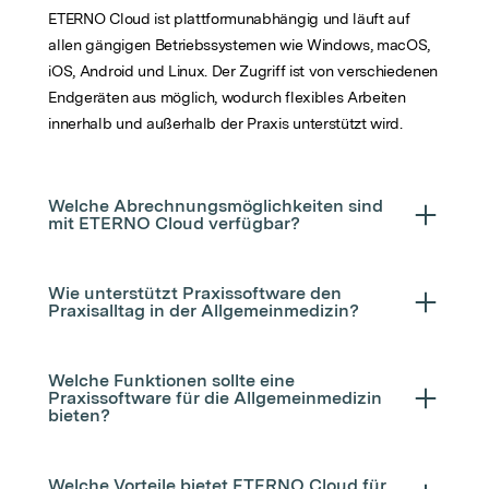
ETERNO Cloud ist plattformunabhängig und läuft auf
allen gängigen Betriebssystemen wie Windows, macOS,
iOS, Android und Linux. Der Zugriff ist von verschiedenen
Endgeräten aus möglich, wodurch flexibles Arbeiten
innerhalb und außerhalb der Praxis unterstützt wird.
Welche Abrechnungsmöglichkeiten sind
mit ETERNO Cloud verfügbar?
Wie unterstützt Praxissoftware den
Praxisalltag in der Allgemeinmedizin?
Welche Funktionen sollte eine
Praxissoftware für die Allgemeinmedizin
bieten?
Welche Vorteile bietet ETERNO Cloud für