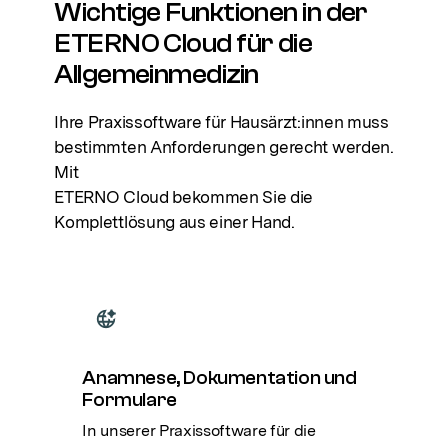
Wichtige Funktionen in der
ETERNO Cloud für die
Allgemeinmedizin
Ihre Praxissoftware für Hausärzt:innen muss
bestimmten Anforderungen gerecht werden.
Mit
ETERNO Cloud bekommen Sie die
Komplettlösung aus einer Hand.
Anamnese, Dokumentation und
Formulare
In unserer Praxissoftware für die