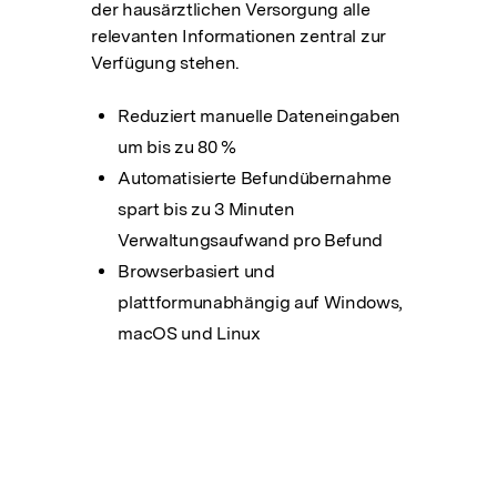
der hausärztlichen Versorgung alle
relevanten Informationen zentral zur
Verfügung stehen.
Reduziert manuelle Dateneingaben
um bis zu 80 %
Automatisierte Befundübernahme
spart bis zu 3 Minuten
Verwaltungsaufwand pro Befund
Browserbasiert und
plattformunabhängig auf Windows,
macOS und Linux
Mehr Laden