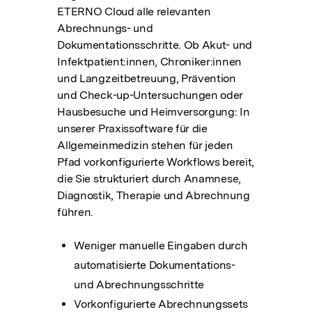
ETERNO Cloud alle relevanten
Abrechnungs- und
Dokumentationsschritte. Ob Akut- und
Infektpatient:innen, Chroniker:innen
und Langzeitbetreuung, Prävention
und Check-up-Untersuchungen oder
Hausbesuche und Heimversorgung: In
unserer Praxissoftware für die
Allgemeinmedizin stehen für jeden
Pfad vorkonfigurierte Workflows bereit,
die Sie strukturiert durch Anamnese,
Diagnostik, Therapie und Abrechnung
führen.
Weniger manuelle Eingaben durch
automatisierte Dokumentations-
und Abrechnungsschritte
Vorkonfigurierte Abrechnungssets