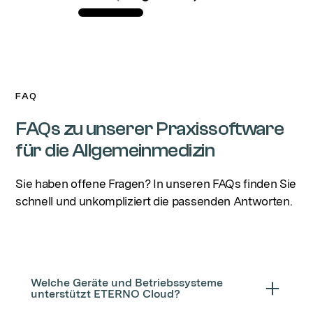
FAQ
FAQs zu unserer Praxissoftware
für die Allgemeinmedizin
Sie haben offene Fragen? In unseren FAQs finden Sie
schnell und unkompliziert die passenden Antworten.
Welche Geräte und Betriebssysteme
unterstützt ETERNO Cloud?