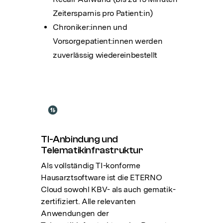
Zeitersparnis pro Patient:in)
Chroniker:innen und
Vorsorgepatient:innen werden
zuverlässig wiedereinbestellt
TI-Anbindung und
Telematikinfrastruktur
Als vollständig TI-konforme
Hausarztsoftware ist die ETERNO
Cloud sowohl KBV- als auch gematik-
zertifiziert. Alle relevanten
Anwendungen der