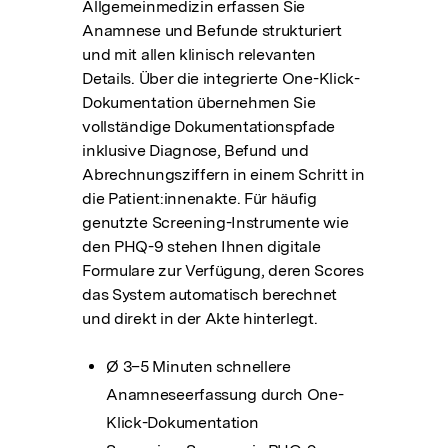
Allgemeinmedizin erfassen Sie
Anamnese und Befunde strukturiert
und mit allen klinisch relevanten
Details. Über die integrierte One-Klick-
Dokumentation übernehmen Sie
vollständige Dokumentationspfade
inklusive Diagnose, Befund und
Abrechnungsziffern in einem Schritt in
die Patient:innenakte. Für häufig
genutzte Screening-Instrumente wie
den PHQ-9 stehen Ihnen digitale
Formulare zur Verfügung, deren Scores
das System automatisch berechnet
und direkt in der Akte hinterlegt.
Ø 3–5 Minuten schnellere
Anamneseerfassung durch One-
Klick-Dokumentation