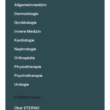
Allgemeinmedizin
Dermatologie
Gynäkologie
Innere Medizin
Kardiologie
Nephrologie
Orthopädie
Physiotherapie
Psychotherapie
Urologie
ETERNO Cloud
Über ETERNO