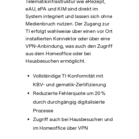
Telematikinfrastruktur wie eRezept,
eAU, ePA und KIM sind direkt im
System integriert und lassen sich ohne
Medienbruch nutzen. Der Zugang zur
TI erfolgt wahlweise über einen vor Ort
installierten Konnektor oder über eine
VPN-Anbindung, was auch den Zugriff
aus dem Homeoffice oder bei
Hausbesuchen ermöglicht.
Vollständige TI-Konformität mit
KBV- und gematik-Zertifizierung
Reduzierte Fehlerquote um 20 %
durch durchgängig digitalisierte
Prozesse
Zugriff auch bei Hausbesuchen und
im Homeoffice über VPN