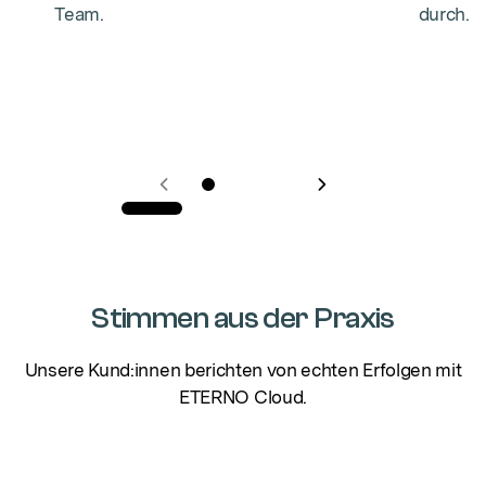
Team.
durch.
Stimmen aus der Praxis
Unsere Kund:innen berichten von echten Erfolgen mit
ETERNO Cloud.