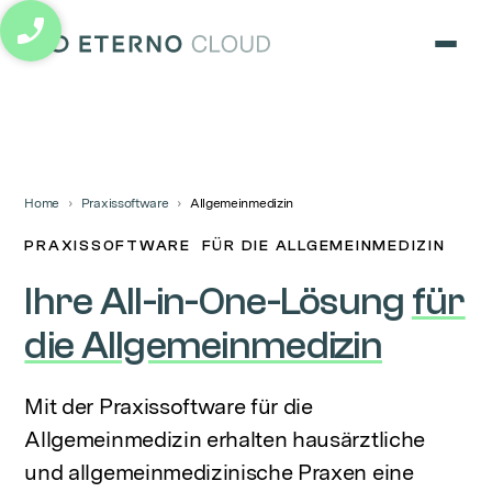
eterno cloud logo
Home
Praxissoftware
Allgemeinmedizin
PRAXISSOFTWARE FÜR DIE ALLGEMEINMEDIZIN
Ihre All-in-One-Lösung
für
die Allgemeinmedizin
Mit der Praxissoftware für die
Allgemeinmedizin erhalten hausärztliche
und allgemeinmedizinische Praxen eine