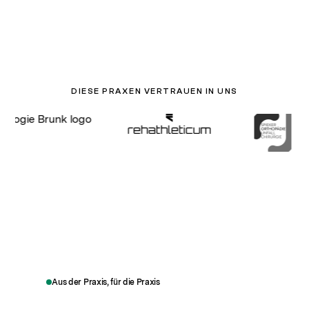
DIESE PRAXEN VERTRAUEN IN UNS
Aus der Praxis, für die Praxis