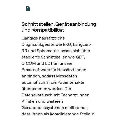
Schnittstellen, Geräteanbindung
und Kompatibilität
Gängige hausärztliche
Diagnostikgeräte wie EKG, Langzeit-
RR und Spirometrie lassen sich über
etablierte Schnittstellen wie GDT,
DICOM und LDT an unsere
Praxissoftware für Hausärzt:innen
anbinden, sodass Messdaten
automatisch in die Patientenakte
übernommen werden. Der
Datenaustausch mit Fachärzt:innen,
Kliniken und weiteren
Gesundheitssystemen stellt sicher,
dass Ihnen als koordinierende Stelle in