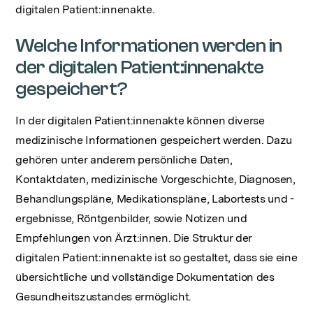
digitalen Patient:innenakte.
Welche Informationen werden in
der digitalen Patient:innenakte
gespeichert?
In der digitalen Patient:innenakte können diverse
medizinische Informationen gespeichert werden. Dazu
gehören unter anderem persönliche Daten,
Kontaktdaten, medizinische Vorgeschichte, Diagnosen,
Behandlungspläne, Medikationspläne, Labortests und -
ergebnisse, Röntgenbilder, sowie Notizen und
Empfehlungen von Ärzt:innen. Die Struktur der
digitalen Patient:innenakte ist so gestaltet, dass sie eine
übersichtliche und vollständige Dokumentation des
Gesundheitszustandes ermöglicht.