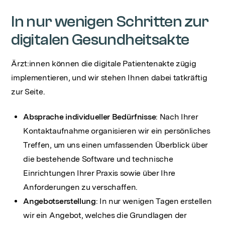
In nur wenigen Schritten zur
digitalen Gesundheitsakte
Ärzt:innen können die digitale Patientenakte zügig
implementieren, und wir stehen Ihnen dabei tatkräftig
zur Seite.
Absprache individueller Bedürfnisse
: Nach Ihrer
Kontaktaufnahme organisieren wir ein persönliches
Treffen, um uns einen umfassenden Überblick über
die bestehende Software und technische
Einrichtungen Ihrer Praxis sowie über Ihre
Anforderungen zu verschaffen.
Angebotserstellung
: In nur wenigen Tagen erstellen
wir ein Angebot, welches die Grundlagen der