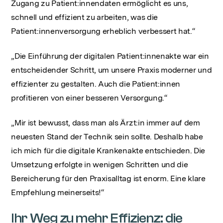
Zugang zu Patient:innendaten ermöglicht es uns,
schnell und effizient zu arbeiten, was die
Patient:innenversorgung erheblich verbessert hat.“
„Die Einführung der digitalen Patient:innenakte war ein
entscheidender Schritt, um unsere Praxis moderner und
effizienter zu gestalten. Auch die Patient:innen
profitieren von einer besseren Versorgung.“
„Mir ist bewusst, dass man als Ärzt:in immer auf dem
neuesten Stand der Technik sein sollte. Deshalb habe
ich mich für die digitale Krankenakte entschieden. Die
Umsetzung erfolgte in wenigen Schritten und die
Bereicherung für den Praxisalltag ist enorm. Eine klare
Empfehlung meinerseits!“
Ihr Weg zu mehr Effizienz: die