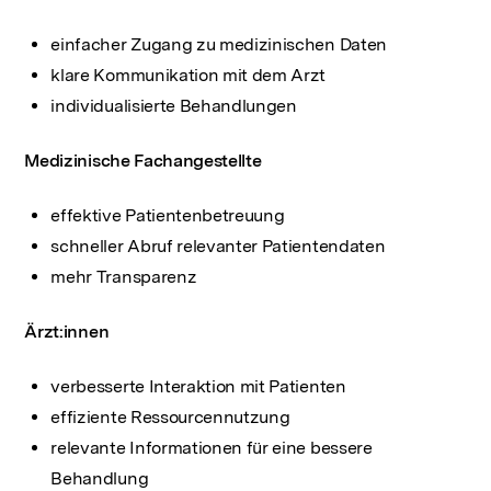
einfacher Zugang zu medizinischen Daten
klare Kommunikation mit dem Arzt
individualisierte Behandlungen
Medizinische Fachangestellte
effektive Patientenbetreuung
schneller Abruf relevanter Patientendaten
mehr Transparenz
Ärzt:innen
verbesserte Interaktion mit Patienten
effiziente Ressourcennutzung
relevante Informationen für eine bessere
Behandlung