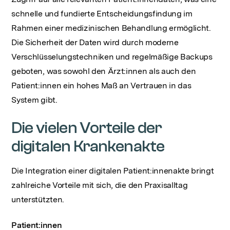
schnelle und fundierte Entscheidungsfindung im
Rahmen einer medizinischen Behandlung ermöglicht.
Die Sicherheit der Daten wird durch moderne
Verschlüsselungstechniken und regelmäßige Backups
geboten, was sowohl den Ärzt:innen als auch den
Patient:innen ein hohes Maß an Vertrauen in das
System gibt.
Die vielen Vorteile der
digitalen Krankenakte
Die Integration einer digitalen Patient:innenakte bringt
zahlreiche Vorteile mit sich, die den Praxisalltag
unterstützten.
Patient:innen