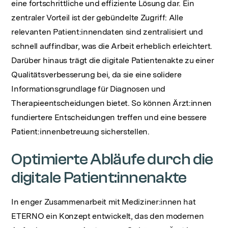
eine fortschrittliche und effiziente Lösung dar. Ein
zentraler Vorteil ist der gebündelte Zugriff: Alle
relevanten Patient:innendaten sind zentralisiert und
schnell auffindbar, was die Arbeit erheblich erleichtert.
Darüber hinaus trägt die digitale Patientenakte zu einer
Qualitätsverbesserung bei, da sie eine solidere
Informationsgrundlage für Diagnosen und
Therapieentscheidungen bietet. So können Ärzt:innen
fundiertere Entscheidungen treffen und eine bessere
Patient:innenbetreuung sicherstellen.
Optimierte Abläufe durch die
digitale Patient:innenakte
In enger Zusammenarbeit mit Mediziner:innen hat
ETERNO ein Konzept entwickelt, das den modernen