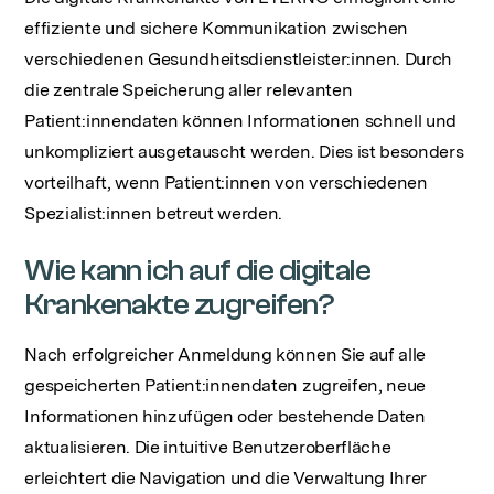
effiziente und sichere Kommunikation zwischen
verschiedenen Gesundheitsdienstleister:innen. Durch
die zentrale Speicherung aller relevanten
Patient:innendaten können Informationen schnell und
unkompliziert ausgetauscht werden. Dies ist besonders
vorteilhaft, wenn Patient:innen von verschiedenen
Spezialist:innen betreut werden.
Wie kann ich auf die digitale
Krankenakte zugreifen?
Nach erfolgreicher Anmeldung können Sie auf alle
gespeicherten Patient:innendaten zugreifen, neue
Informationen hinzufügen oder bestehende Daten
aktualisieren. Die intuitive Benutzeroberfläche
erleichtert die Navigation und die Verwaltung Ihrer