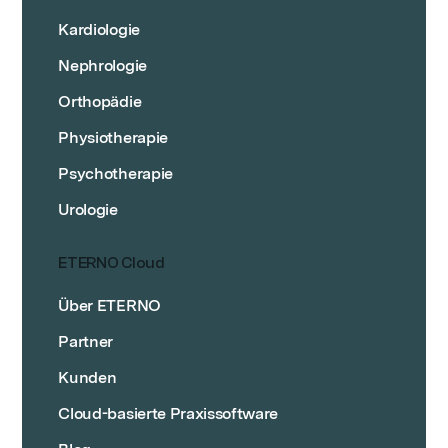
Kardiologie
Nephrologie
Orthopädie
Physiotherapie
Psychotherapie
Urologie
ETERNO Cloud
Über ETERNO
Partner
Kunden
Cloud-basierte Praxissoftware