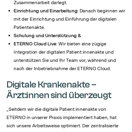
Zusammenarbeit darlegt.
Einrichtung und Einarbeitung
: Danach beginnen wir
mit der Einrichtung und Einführung der digitalen
Patientenakte.
Schulung und Unterstützung &
ETERNO Cloud Live
: Wir bieten eine zügige
Integration der digitalen Patient:innenakte und
unterstützen Sie und Ihr Team vor, während und
nach der Inbetriebnahme der ETERNO Cloud.
Digitale Krankenakte –
Ärzt:innen sind überzeugt
„Seitdem wir die digitale Patient:innenakte von
ETERNO in unserer Praxis implementiert haben, hat
sich unsere Arbeitsweise optimiert. Der zentralisierte