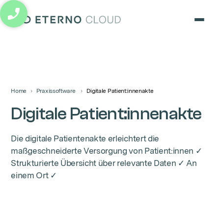
eterno cloud logo
Home
Praxissoftware
Digitale Patient:innenakte
Digitale Patient:innenakte
Die digitale Patientenakte erleichtert die
maßgeschneiderte Versorgung von Patient:innen ✓
Strukturierte Übersicht über relevante Daten ✓ An
einem Ort ✓