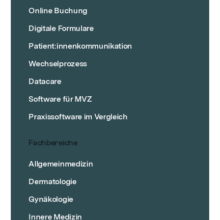
Online Buchung
Digitale Formulare
Patient:innenkommunikation
Wechselprozess
Datacare
Software für MVZ
Praxissoftware im Vergleich
Fachbereiche
Allgemeinmedizin
Dermatologie
Gynäkologie
Innere Medizin