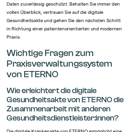
Daten zuverlässig geschützt. Behalten Sie immer den
vollen Überblick, vertrauen Sie auf die digitale
Gesundheitsakte und gehen Sie den nächsten Schritt
in Richtung einer patientenorientierten und modernen
Praxis.
Wichtige Fragen zum
Praxisverwaltungssystem
von ETERNO
Wie erleichtert die digitale
Gesundheitsakte von ETERNO die
Zusammenarbeit mit anderen
Gesundheitsdienstleister:innen?
Die digitale Krankenakte von ETERNO ermöglicht eine