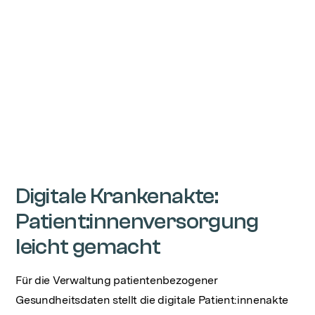
Digitale Krankenakte:
Patient:innenversorgung
leicht gemacht
Für die Verwaltung patientenbezogener
Gesundheitsdaten stellt die digitale Patient:innenakte