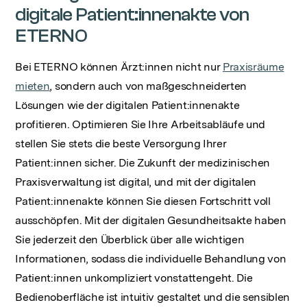
digitale Patient:innenakte von
ETERNO
Bei ETERNO können Ärzt:innen nicht nur
Praxisräume
mieten
, sondern auch von maßgeschneiderten
Lösungen wie der digitalen Patient:innenakte
profitieren. Optimieren Sie Ihre Arbeitsabläufe und
stellen Sie stets die beste Versorgung Ihrer
Patient:innen sicher. Die Zukunft der medizinischen
Praxisverwaltung ist digital, und mit der digitalen
Patient:innenakte können Sie diesen Fortschritt voll
ausschöpfen. Mit der digitalen Gesundheitsakte haben
Sie jederzeit den Überblick über alle wichtigen
Informationen, sodass die individuelle Behandlung von
Patient:innen unkompliziert vonstattengeht. Die
Bedienoberfläche ist intuitiv gestaltet und die sensiblen