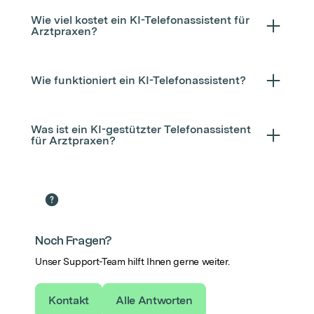
Wie viel kostet ein KI-Telefonassistent für
Arztpraxen?
Wie funktioniert ein KI-Telefonassistent?
Was ist ein KI-gestützter Telefonassistent
für Arztpraxen?
Noch Fragen?
Unser Support-Team hilft Ihnen gerne weiter.
Kontakt
Alle Antworten