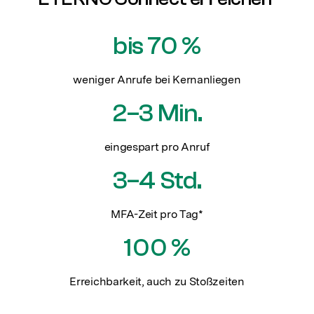
bis 70 %
weniger Anrufe bei Kernanliegen
2–3 Min.
eingespart pro Anruf
3–4 Std.
MFA-Zeit pro Tag*
100 %
Erreichbarkeit, auch zu Stoßzeiten