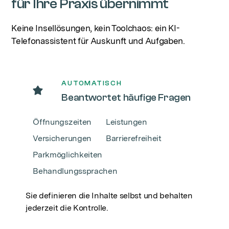
für Ihre Praxis übernimmt
Keine Insellösungen, kein Toolchaos: ein KI-
Telefonassistent für Auskunft und Aufgaben.
AUTOMATISCH
Beantwortet häufige Fragen
Öffnungszeiten
Leistungen
Versicherungen
Barrierefreiheit
Parkmöglichkeiten
Behandlungssprachen
Sie definieren die Inhalte selbst und behalten
jederzeit die Kontrolle.