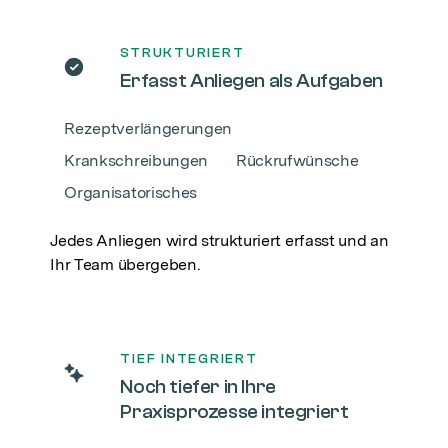
STRUKTURIERT
Erfasst Anliegen als Aufgaben
Rezeptverlängerungen
Krankschreibungen
Rückrufwünsche
Organisatorisches
Jedes Anliegen wird strukturiert erfasst und an
Ihr Team übergeben.
TIEF INTEGRIERT
Noch tiefer in Ihre
Praxisprozesse integriert