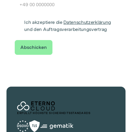
Ich akzeptiere die
Datenschutzerklärung
und den
Auftragsverarbeitungsvertrag
ERFÜLLT HÖCHSTE SICHERHEITSSTANDARDS