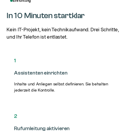
Einrichtung
In 10 Minuten startklar
Kein IT-Projekt, kein Technikaufwand. Drei Schritte,
und Ihr Telefon ist entlastet.
1
Assistenten einrichten
Inhalte und Anliegen selbst definieren. Sie behalten
jederzeit die Kontrolle.
2
Rufumleitung aktivieren