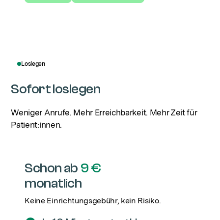
Loslegen
Sofort loslegen
Weniger Anrufe. Mehr Erreichbarkeit. Mehr Zeit für
Patient:innen.
Schon ab
9 €
monatlich
Keine Einrichtungsgebühr, kein Risiko.