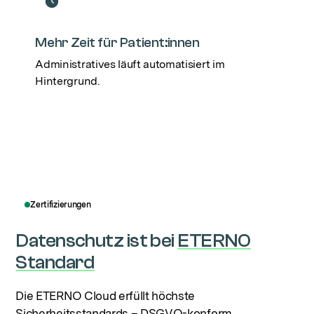
Mehr Zeit für Patient:innen
Administratives läuft automatisiert im
Hintergrund.
Zertifizierungen
Datenschutz ist bei
ETERNO
Standard
Die ETERNO Cloud erfüllt höchste
Sicherheitsstandards – DSGVO-konform,