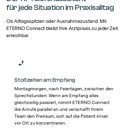
für jede Situation im Praxisalltag
Ob Alltagsspitzen oder Ausnahmezustand: Mit
ETERNO Connect bleibt Ihre Arztpraxis zu jeder Zeit
erreichbar.
Stoßzeiten am Empfang
Montagmorgen, nach Feiertagen, zwischen den
Sprechstunden: Wenn am Empfang alles
gleichzeitig passiert, nimmt ETERNO Connect
die Anrufe parallel an und verschafft Ihrem
Team den Freiraum, sich auf die Patient:innen
vor Ort zu konzentrieren.