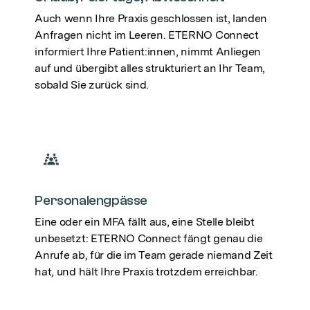
Auch wenn Ihre Praxis geschlossen ist, landen
Anfragen nicht im Leeren. ETERNO Connect
informiert Ihre Patient:innen, nimmt Anliegen
auf und übergibt alles strukturiert an Ihr Team,
sobald Sie zurück sind.
Personalengpässe
Eine oder ein MFA fällt aus, eine Stelle bleibt
unbesetzt: ETERNO Connect fängt genau die
Anrufe ab, für die im Team gerade niemand Zeit
hat, und hält Ihre Praxis trotzdem erreichbar.