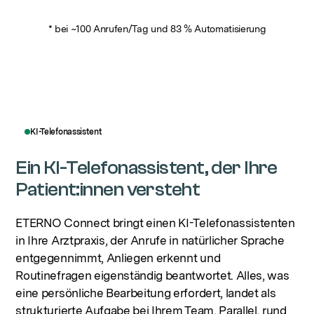
* bei ~100 Anrufen/Tag und 83 % Automatisierung
KI-Telefonassistent
Ein KI-Telefonassistent, der Ihre
Patient:innen versteht
ETERNO Connect bringt einen KI-Telefonassistenten
in Ihre Arztpraxis, der Anrufe in natürlicher Sprache
entgegennimmt, Anliegen erkennt und
Routinefragen eigenständig beantwortet. Alles, was
eine persönliche Bearbeitung erfordert, landet als
strukturierte Aufgabe bei Ihrem Team. Parallel, rund