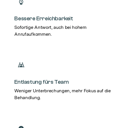
Bessere Erreichbarkeit
Sofortige Antwort, auch bei hohem
Anrufaufkommen.
Entlastung fürs Team
Weniger Unterbrechungen, mehr Fokus auf die
Behandlung.