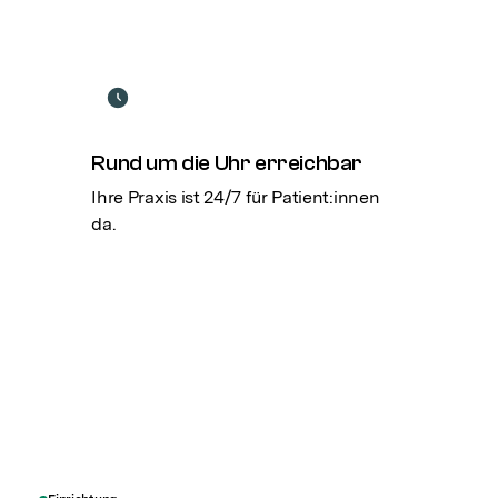
Rund um die Uhr erreichbar
Ihre Praxis ist 24/7 für Patient:innen
da.
Kontakt aufnehmen