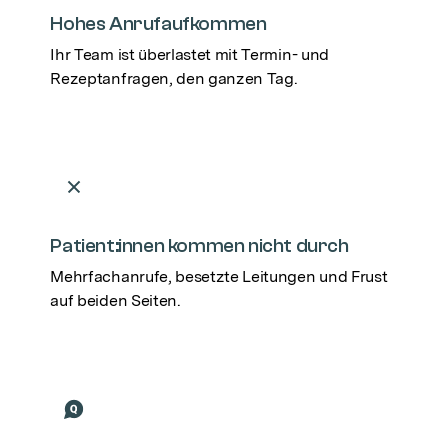
Hohes Anrufaufkommen
Ihr Team ist überlastet mit Termin- und
Rezeptanfragen, den ganzen Tag.
Patient:innen kommen nicht durch
Mehrfachanrufe, besetzte Leitungen und Frust
auf beiden Seiten.