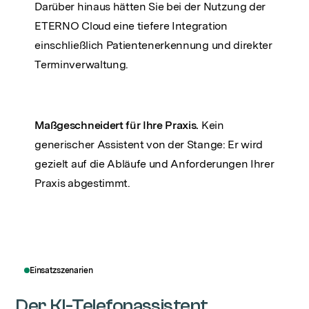
Darüber hinaus hätten Sie bei der Nutzung der
ETERNO Cloud eine tiefere Integration
einschließlich Patientenerkennung und direkter
Terminverwaltung.
Maßgeschneidert für Ihre Praxis.
Kein
generischer Assistent von der Stange: Er wird
gezielt auf die Abläufe und Anforderungen Ihrer
Praxis abgestimmt.
Einsatzszenarien
Der KI-Telefonassistent