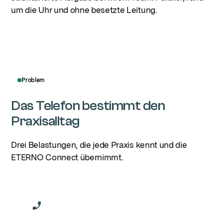
um die Uhr und ohne besetzte Leitung.
Problem
Das Telefon bestimmt den
Praxisalltag
Drei Belastungen, die jede Praxis kennt und die
ETERNO Connect übernimmt.