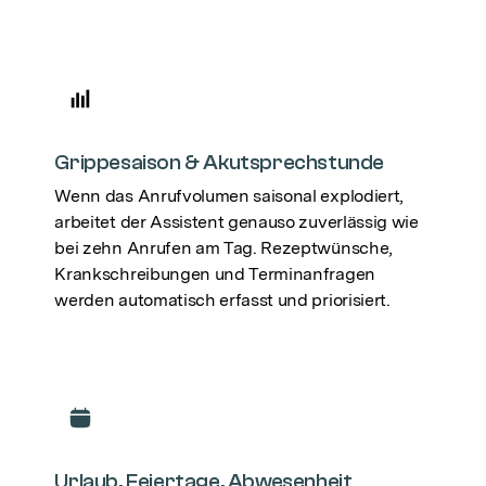
Grippesaison & Akutsprechstunde
Wenn das Anrufvolumen saisonal explodiert,
arbeitet der Assistent genauso zuverlässig wie
bei zehn Anrufen am Tag. Rezeptwünsche,
Krankschreibungen und Terminanfragen
werden automatisch erfasst und priorisiert.
Urlaub, Feiertage, Abwesenheit