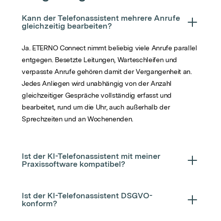
Kann der Telefonassistent mehrere Anrufe
gleichzeitig bearbeiten?
Ja. ETERNO Connect nimmt beliebig viele Anrufe parallel
entgegen. Besetzte Leitungen, Warteschleifen und
verpasste Anrufe gehören damit der Vergangenheit an.
Jedes Anliegen wird unabhängig von der Anzahl
gleichzeitiger Gespräche vollständig erfasst und
bearbeitet, rund um die Uhr, auch außerhalb der
Sprechzeiten und an Wochenenden.
Ist der KI-Telefonassistent mit meiner
Praxissoftware kompatibel?
Ist der KI-Telefonassistent DSGVO-
konform?