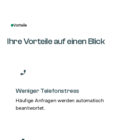
Vorteile
Ihre Vorteile auf einen Blick
Weniger Telefonstress
Häufige Anfragen werden automatisch
beantwortet.