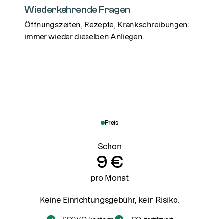
Wiederkehrende Fragen
Öffnungszeiten, Rezepte, Krankschreibungen:
immer wieder dieselben Anliegen.
Preis
Schon
9 €
pro Monat
Keine Einrichtungsgebühr, kein Risiko.