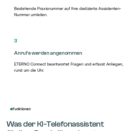
Bestehende Praxisnummer auf Ihre dedizierte Assistenten-
Nummer umleiten.
3
Anrufe werden angenommen
ETERNO Connect beantwortet Fragen und erfasst Anliegen,
rund um die Uhr.
Funktionen
Was der KI-Telefonassistent