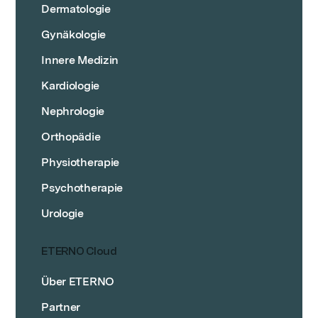
Dermatologie
Gynäkologie
Innere Medizin
Kardiologie
Nephrologie
Orthopädie
Physiotherapie
Psychotherapie
Urologie
ETERNO Cloud
Über ETERNO
Partner