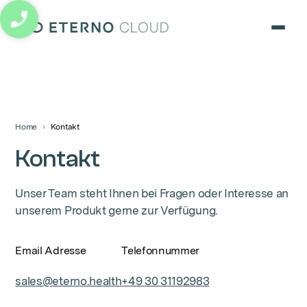
eterno cloud logo
Home
Kontakt
Kontakt
Unser Team steht Ihnen bei Fragen oder Interesse an
unserem Produkt gerne zur Verfügung.
Email Adresse
Telefonnummer
sales@eterno.health
+49 30 31192983