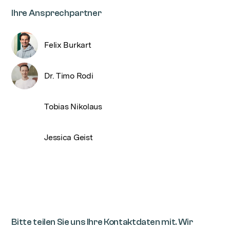
Ihre Ansprechpartner
Felix Burkart
Dr. Timo Rodi
Tobias Nikolaus
Jessica Geist
Bitte teilen Sie uns Ihre Kontaktdaten mit. Wir