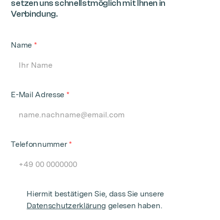
setzen uns schnellstmöglich mit Ihnen in
Verbindung.
Name
*
E-Mail Adresse
*
Telefonnummer
*
Hiermit bestätigen Sie, dass Sie unsere
Datenschutzerklärung
gelesen haben.