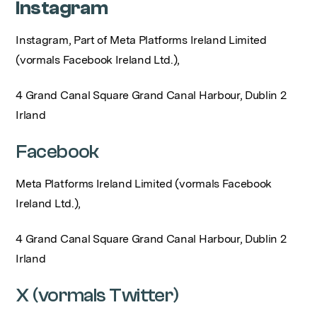
Instagram
Instagram, Part of Meta Platforms Ireland Limited
(vormals Facebook Ireland Ltd.),
4 Grand Canal Square Grand Canal Harbour, Dublin 2
Irland
Facebook
Meta Platforms Ireland Limited (vormals Facebook
Ireland Ltd.),
4 Grand Canal Square Grand Canal Harbour, Dublin 2
Irland
X (vormals Twitter)