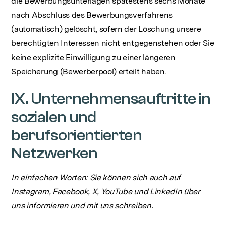
die Bewerbungsunterlagen spätestens sechs Monate
nach Abschluss des Bewerbungsverfahrens
(automatisch) gelöscht, sofern der Löschung unsere
berechtigten Interessen nicht entgegenstehen oder Sie
keine explizite Einwilligung zu einer längeren
Speicherung (Bewerberpool) erteilt haben.
IX. Unternehmensauftritte in
sozialen und
berufsorientierten
Netzwerken
‍In einfachen Worten: Sie können sich auch auf
Instagram, Facebook, X, YouTube und LinkedIn über
uns informieren und mit uns schreiben.