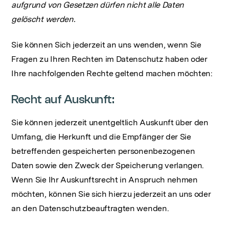
aufgrund von Gesetzen dürfen nicht alle Daten
gelöscht werden.
Sie können Sich jederzeit an uns wenden, wenn Sie
Fragen zu Ihren Rechten im Datenschutz haben oder
Ihre nachfolgenden Rechte geltend machen möchten:
Recht auf Auskunft:
Sie können jederzeit unentgeltlich Auskunft über den
Umfang, die Herkunft und die Empfänger der Sie
betreffenden gespeicherten personenbezogenen
Daten sowie den Zweck der Speicherung verlangen.
Wenn Sie Ihr Auskunftsrecht in Anspruch nehmen
möchten, können Sie sich hierzu jederzeit an uns oder
an den Datenschutzbeauftragten wenden.