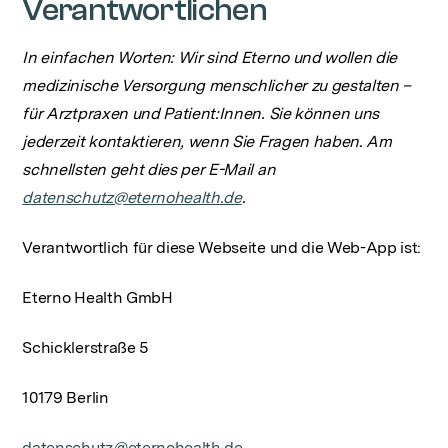
Verantwortlichen
In einfachen Worten: Wir sind Eterno und wollen die
medizinische Versorgung menschlicher zu gestalten –
für Arztpraxen und Patient:Innen. Sie können uns
jederzeit kontaktieren, wenn Sie Fragen haben. Am
schnellsten geht dies per E-Mail an
datenschutz@eternohealth.de
.
Verantwortlich für diese Webseite und die Web-App ist:
Eterno Health GmbH
Schicklerstraße 5
10179 Berlin
datenschutz@eternohealth.de