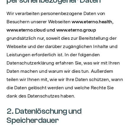
personenbezogener Daten
Wir verarbeiten personenbezogene Daten von
Besuchern unserer Webseiten
www.eterno.health,
www.eterno.cloud und www.eterno.group
grundsätzlich nur, soweit dies zur Bereitstellung der
Webseite und der darüber zugänglichen Inhalte und
Leistungen erforderlich ist. In der folgenden
Datenschutzerklärung erfahren Sie, was wir mit Ihren
Daten machen und warum wir dies tun. Außerdem
teilen wir Ihnen mit, wie wir Ihre Daten schützen, wann
die Daten gelöscht werden und welche Rechte Sie
dank des Datenschutzes haben.
2. Datenlöschung und
Speicherdauer