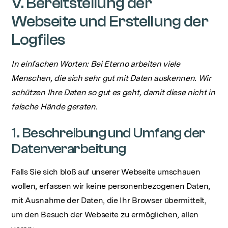
V. Bereitstellung der
Webseite und Erstellung der
Logfiles
In einfachen Worten: Bei Eterno arbeiten viele
Menschen, die sich sehr gut mit Daten auskennen. Wir
schützen Ihre Daten so gut es geht, damit diese nicht in
falsche Hände geraten.
1. Beschreibung und Umfang der
Datenverarbeitung
Falls Sie sich bloß auf unserer Webseite umschauen
wollen, erfassen wir keine personenbezogenen Daten,
mit Ausnahme der Daten, die Ihr Browser übermittelt,
um den Besuch der Webseite zu ermöglichen, allen