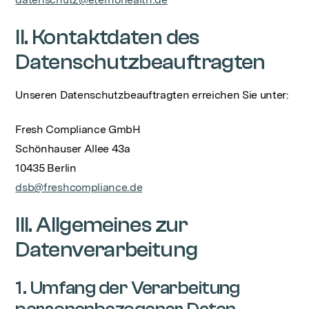
II. Kontaktdaten des
Datenschutzbeauftragten
Unseren Datenschutzbeauftragten erreichen Sie unter:
Fresh Compliance GmbH
Schönhauser Allee 43a
10435 Berlin
dsb@freshcompliance.de
III. Allgemeines zur
Datenverarbeitung
1. Umfang der Verarbeitung