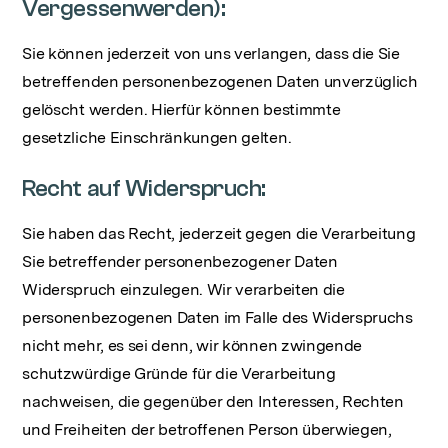
Vergessenwerden):
Sie können jederzeit von uns verlangen, dass die Sie
betreffenden personenbezogenen Daten unverzüglich
gelöscht werden. Hierfür können bestimmte
gesetzliche Einschränkungen gelten.
Recht auf Widerspruch:
Sie haben das Recht, jederzeit gegen die Verarbeitung
Sie betreffender personenbezogener Daten
Widerspruch einzulegen. Wir verarbeiten die
personenbezogenen Daten im Falle des Widerspruchs
nicht mehr, es sei denn, wir können zwingende
schutzwürdige Gründe für die Verarbeitung
nachweisen, die gegenüber den Interessen, Rechten
und Freiheiten der betroffenen Person überwiegen,