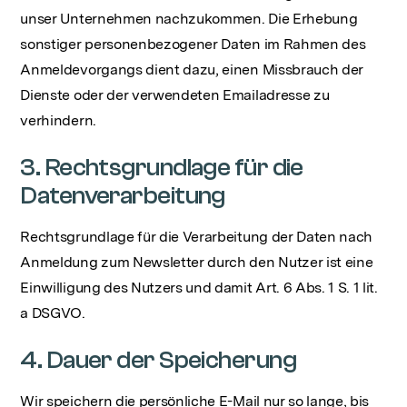
unser Unternehmen nachzukommen. Die Erhebung
sonstiger personenbezogener Daten im Rahmen des
Anmeldevorgangs dient dazu, einen Missbrauch der
Dienste oder der verwendeten Emailadresse zu
verhindern.
3. Rechtsgrundlage für die
Datenverarbeitung
Rechtsgrundlage für die Verarbeitung der Daten nach
Anmeldung zum Newsletter durch den Nutzer ist eine
Einwilligung des Nutzers und damit Art. 6 Abs. 1 S. 1 lit.
a DSGVO.
4. Dauer der Speicherung
‍Wir speichern die persönliche E-Mail nur so lange, bis