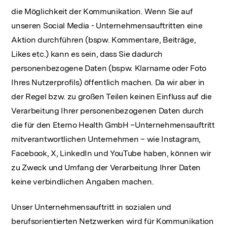
die Möglichkeit der Kommunikation. Wenn Sie auf
unseren Social Media - Unternehmensauftritten eine
Aktion durchführen (bspw. Kommentare, Beiträge,
Likes etc.) kann es sein, dass Sie dadurch
personenbezogene Daten (bspw. Klarname oder Foto
Ihres Nutzerprofils) öffentlich machen. Da wir aber in
der Regel bzw. zu großen Teilen keinen Einfluss auf die
Verarbeitung Ihrer personenbezogenen Daten durch
die für den Eterno Health GmbH –Unternehmensauftritt
mitverantwortlichen Unternehmen – wie Instagram,
Facebook, X, LinkedIn und YouTube haben, können wir
zu Zweck und Umfang der Verarbeitung Ihrer Daten
keine verbindlichen Angaben machen.
Unser Unternehmensauftritt in sozialen und
berufsorientierten Netzwerken wird für Kommunikation