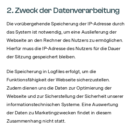
2. Zweck der Datenverarbeitung
Die vorübergehende Speicherung der IP-Adresse durch
das System ist notwendig, um eine Auslieferung der
Webseite an den Rechner des Nutzers zu ermöglichen.
Hierfür muss die IP-Adresse des Nutzers für die Dauer
der Sitzung gespeichert bleiben.
Die Speicherung in Logfiles erfolgt, um die
Funktionsfähigkeit der Webseite sicherzustellen.
Zudem dienen uns die Daten zur Optimierung der
Webseite und zur Sicherstellung der Sicherheit unserer
informationstechnischen Systeme. Eine Auswertung
der Daten zu Marketingzwecken findet in diesem
Zusammenhang nicht statt.