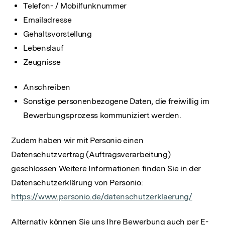
Telefon- / Mobilfunknummer
Emailadresse
Gehaltsvorstellung
Lebenslauf
Zeugnisse
Anschreiben
Sonstige personenbezogene Daten, die freiwillig im
Bewerbungsprozess kommuniziert werden.
Zudem haben wir mit Personio einen
Datenschutzvertrag (Auftragsverarbeitung)
geschlossen Weitere Informationen finden Sie in der
Datenschutzerklärung von Personio:
https://www.personio.de/datenschutzerklaerung/
Alternativ können Sie uns Ihre Bewerbung auch per E-