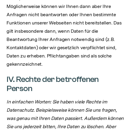
Möglicherweise können wir Ihnen dann aber Ihre
Anfragen nicht beantworten oder Ihnen bestimmte
Funktionen unserer Webseiten nicht bereitstellen. Das
gilt insbesondere dann, wenn Daten für die
Beantwortung Ihrer Anfragen notwendig sind (z.B.
Kontaktdaten) oder wir gesetzlich verpflichtet sind,
Daten zu erheben. Pflichtangaben sind als solche
gekennzeichnet.
IV. Rechte der betroffenen
Person
In einfachen Worten: Sie haben viele Rechte im
Datenschutz. Beispielsweise können Sie uns fragen,
was genau mit Ihren Daten passiert. Außerdem können
Sie uns jederzeit bitten, Ihre Daten zu löschen. Aber