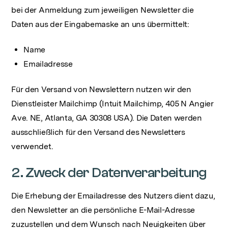
bei der Anmeldung zum jeweiligen Newsletter die
Daten aus der Eingabemaske an uns übermittelt:
Name
Emailadresse
Für den Versand von Newslettern nutzen wir den
Dienstleister Mailchimp (Intuit Mailchimp, 405 N Angier
Ave. NE, Atlanta, GA 30308 USA). Die Daten werden
ausschließlich für den Versand des Newsletters
verwendet.
2. Zweck der Datenverarbeitung
Die Erhebung der Emailadresse des Nutzers dient dazu,
den Newsletter an die persönliche E-Mail-Adresse
zuzustellen und dem Wunsch nach Neuigkeiten über