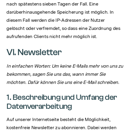
nach spätestens sieben Tagen der Fall. Eine
darüberhinausgehende Speicherung ist möglich. In
diesem Fall werden die IP-Adressen der Nutzer
gelöscht oder verfremdet, so dass eine Zuordnung des
aufrufenden Clients nicht mehr möglich ist.
VI. Newsletter
In einfachen Worten: Um keine E-Mails mehr von uns zu
bekommen, sagen Sie uns das, wann immer Sie
möchten. Dafür können Sie uns eine E-Mail schreiben.
1. Beschreibung und Umfang der
Datenverarbeitung
Auf unserer Internetseite besteht die Möglichkeit,
kostenfreie Newsletter zu abonnieren. Dabei werden