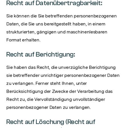
Recht auf Datenübertragbarkeit:
Sie können die Sie betreffenden personenbezogenen
Daten, die Sie uns bereitgestellt haben, in einem
strukturierten, gängigen und maschinenlesbaren
Format erhalten.
Recht auf Berichtigung:
Sie haben das Recht, die unverzügliche Berichtigung
sie betreffender unrichtiger personenbezogener Daten
zu verlangen. Ferner steht Ihnen, unter
Berücksichtigung der Zwecke der Verarbeitung das
Recht zu, die Vervollständigung unvollständiger
personenbezogener Daten zu verlangen.
Recht auf Löschung (Recht auf