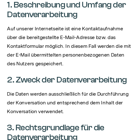
1. Beschreibung und Umfang der
Datenverarbeitung
Auf unserer Internetseite ist eine Kontaktaufnahme
über die bereitgestellte E-Mail-Adresse bzw. das
Kontaktformular möglich. In diesem Fall werden die mit
der E-Mail übermittelten personenbezogenen Daten
des Nutzers gespeichert.
2. Zweck der Datenverarbeitung
Die Daten werden ausschließlich für die Durchführung
der Konversation und entsprechend dem Inhalt der
Konversation verwendet.
3. Rechtsgrundlage für die
Datenverarbeitung