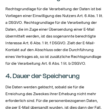
Rechtsgrundlage für die Verarbeitung der Daten ist bei
Vorliegen einer Einwilligung des Nutzers Art. 6 Abs. 1 lit.
a DSGVO. Rechtsgrundlage für die Verarbeitung der
Daten, die im Zuge einer Übersendung einer E-Mail
übermittelt werden, ist das sogenannte berechtigte
Interesse Art. 6 Abs. 1 lit. f DSGVO. Zielt der E-Mail-
Kontakt auf den Abschluss oder die Durchführung
eines Vertrages ab, so ist zusätzliche Rechtsgrundlage
für die Verarbeitung Art. 6 Abs. 1 lit. b DSGVO.
4. Dauer der Speicherung
Die Daten werden gelöscht, sobald sie für die
Erreichung des Zweckes ihrer Erhebung nicht mehr
erforderlich sind. Für die personenbezogenen Daten,
die per E-Mail übersandt wurden, ist dies dann der Fall,