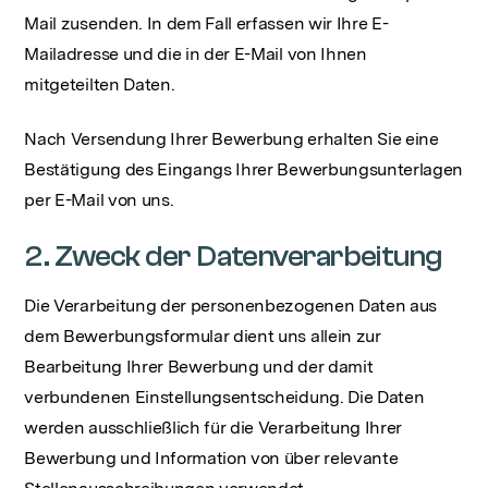
Mail zusenden. In dem Fall erfassen wir Ihre E-
Mailadresse und die in der E-Mail von Ihnen
mitgeteilten Daten.
Nach Versendung Ihrer Bewerbung erhalten Sie eine
Bestätigung des Eingangs Ihrer Bewerbungsunterlagen
per E-Mail von uns.
2. Zweck der Datenverarbeitung
Die Verarbeitung der personenbezogenen Daten aus
dem Bewerbungsformular dient uns allein zur
Bearbeitung Ihrer Bewerbung und der damit
verbundenen Einstellungsentscheidung. Die Daten
werden ausschließlich für die Verarbeitung Ihrer
Bewerbung und Information von über relevante