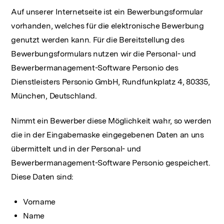
Auf unserer Internetseite ist ein Bewerbungsformular
vorhanden, welches für die elektronische Bewerbung
genutzt werden kann. Für die Bereitstellung des
Bewerbungsformulars nutzen wir die Personal- und
Bewerbermanagement-Software Personio des
Dienstleisters Personio GmbH, Rundfunkplatz 4, 80335,
München, Deutschland.
Nimmt ein Bewerber diese Möglichkeit wahr, so werden
die in der Eingabemaske eingegebenen Daten an uns
übermittelt und in der Personal- und
Bewerbermanagement-Software Personio gespeichert.
Diese Daten sind:
Vorname
Name