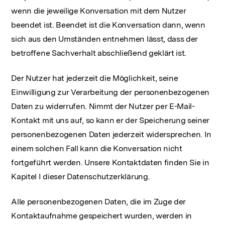
wenn die jeweilige Konversation mit dem Nutzer
beendet ist. Beendet ist die Konversation dann, wenn
sich aus den Umständen entnehmen lässt, dass der
betroffene Sachverhalt abschließend geklärt ist.
Der Nutzer hat jederzeit die Möglichkeit, seine
Einwilligung zur Verarbeitung der personenbezogenen
Daten zu widerrufen. Nimmt der Nutzer per E-Mail-
Kontakt mit uns auf, so kann er der Speicherung seiner
personenbezogenen Daten jederzeit widersprechen. In
einem solchen Fall kann die Konversation nicht
fortgeführt werden. Unsere Kontaktdaten finden Sie in
Kapitel I dieser Datenschutzerklärung.
Alle personenbezogenen Daten, die im Zuge der
Kontaktaufnahme gespeichert wurden, werden in