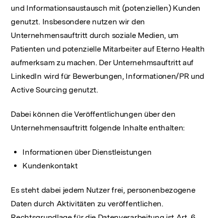
und Informationsaustausch mit (potenziellen) Kunden
genutzt. Insbesondere nutzen wir den
Unternehmensauftritt durch soziale Medien, um
Patienten und potenzielle Mitarbeiter auf Eterno Health
aufmerksam zu machen. Der Unternehmsauftritt auf
LinkedIn wird für Bewerbungen, Informationen/PR und
Active Sourcing genutzt.
Dabei können die Veröffentlichungen über den
Unternehmensauftritt folgende Inhalte enthalten:
Informationen über Dienstleistungen
Kundenkontakt
Es steht dabei jedem Nutzer frei, personenbezogene
Daten durch Aktivitäten zu veröffentlichen.
Rechtsgrundlage für die Datenverarbeitung ist Art. 6