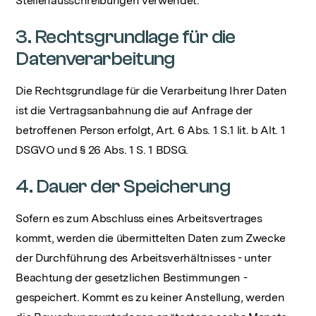
Stellenausschreibungen verwendet.
3. Rechtsgrundlage für die
Datenverarbeitung
Die Rechtsgrundlage für die Verarbeitung Ihrer Daten
ist die Vertragsanbahnung die auf Anfrage der
betroffenen Person erfolgt, Art. 6 Abs. 1 S.1 lit. b Alt. 1
DSGVO und § 26 Abs. 1 S. 1 BDSG.
4. Dauer der Speicherung
Sofern es zum Abschluss eines Arbeitsvertrages
kommt, werden die übermittelten Daten zum Zwecke
der Durchführung des Arbeitsverhältnisses - unter
Beachtung der gesetzlichen Bestimmungen -
gespeichert. Kommt es zu keiner Anstellung, werden