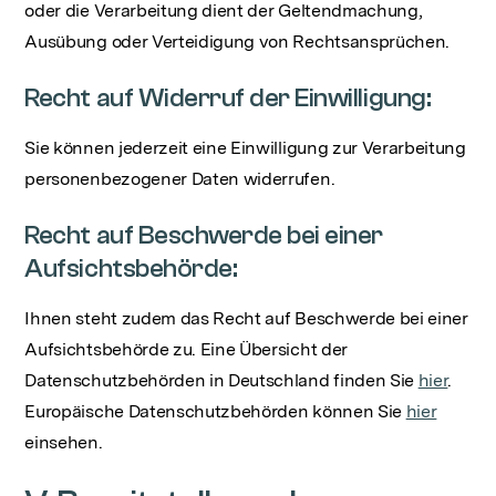
oder die Verarbeitung dient der Geltendmachung,
Ausübung oder Verteidigung von Rechtsansprüchen.
Recht auf Widerruf der Einwilligung:
Sie können jederzeit eine Einwilligung zur Verarbeitung
personenbezogener Daten widerrufen.
Recht auf Beschwerde bei einer
Aufsichtsbehörde:
Ihnen steht zudem das Recht auf Beschwerde bei einer
Aufsichtsbehörde zu. Eine Übersicht der
Datenschutzbehörden in Deutschland finden Sie
hier
.
Europäische Datenschutzbehörden können Sie
hier
einsehen.