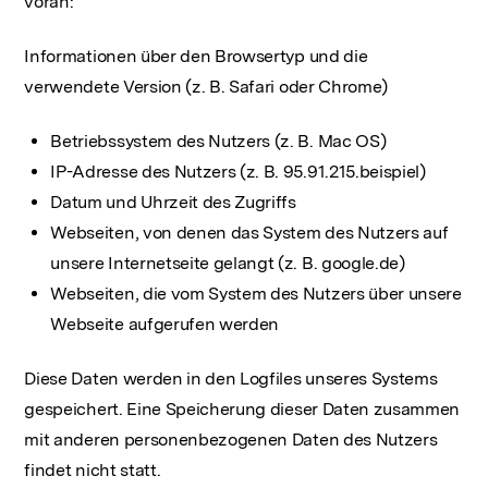
voran:
Informationen über den Browsertyp und die
verwendete Version (z. B. Safari oder Chrome)
Betriebssystem des Nutzers (z. B. Mac OS)
IP-Adresse des Nutzers (z. B. 95.91.215.beispiel)
Datum und Uhrzeit des Zugriffs
Webseiten, von denen das System des Nutzers auf
unsere Internetseite gelangt (z. B. google.de)
Webseiten, die vom System des Nutzers über unsere
Webseite aufgerufen werden
Diese Daten werden in den Logfiles unseres Systems
gespeichert. Eine Speicherung dieser Daten zusammen
mit anderen personenbezogenen Daten des Nutzers
findet nicht statt.