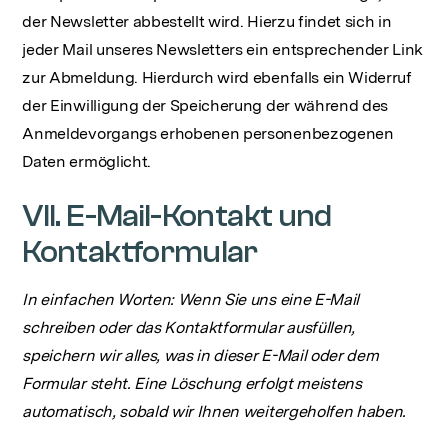
der Newsletter abbestellt wird. Hierzu findet sich in
jeder Mail unseres Newsletters ein entsprechender Link
zur Abmeldung. Hierdurch wird ebenfalls ein Widerruf
der Einwilligung der Speicherung der während des
Anmeldevorgangs erhobenen personenbezogenen
Daten ermöglicht.
VII. E-Mail-Kontakt‍ und
Kontaktformular
In einfachen Worten: Wenn Sie uns eine E-Mail
schreiben oder das Kontaktformular ausfüllen,
speichern wir alles, was in dieser E-Mail oder dem
Formular steht. Eine Löschung erfolgt meistens
automatisch, sobald wir Ihnen weitergeholfen haben.