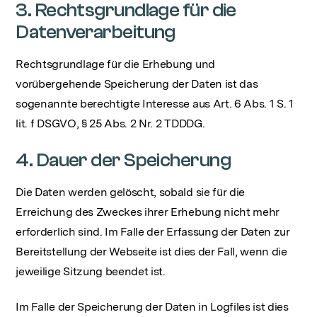
3. Rechtsgrundlage für die
Datenverarbeitung
Rechtsgrundlage für die Erhebung und
vorübergehende Speicherung der Daten ist das
sogenannte berechtigte Interesse aus Art. 6 Abs. 1 S. 1
lit. f DSGVO, § 25 Abs. 2 Nr. 2 TDDDG.
4. Dauer der Speicherung
Die Daten werden gelöscht, sobald sie für die
Erreichung des Zweckes ihrer Erhebung nicht mehr
erforderlich sind. Im Falle der Erfassung der Daten zur
Bereitstellung der Webseite ist dies der Fall, wenn die
jeweilige Sitzung beendet ist.
Im Falle der Speicherung der Daten in Logfiles ist dies