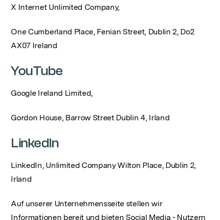
X Internet Unlimited Company,
One Cumberland Place, Fenian Street, Dublin 2, Do2
AX07 Ireland
YouTube
Google Ireland Limited,
Gordon House, Barrow Street Dublin 4, Irland
LinkedIn
LinkedIn, Unlimited Company Wilton Place, Dublin 2,
Irland
Auf unserer Unternehmensseite stellen wir
Informationen bereit und bieten Social Media - Nutzern