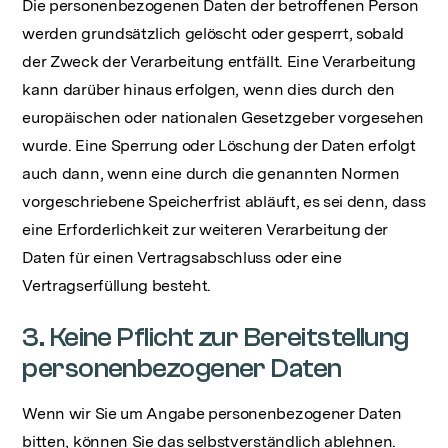
Die personenbezogenen Daten der betroffenen Person
werden grundsätzlich gelöscht oder gesperrt, sobald
der Zweck der Verarbeitung entfällt. Eine Verarbeitung
kann darüber hinaus erfolgen, wenn dies durch den
europäischen oder nationalen Gesetzgeber vorgesehen
wurde. Eine Sperrung oder Löschung der Daten erfolgt
auch dann, wenn eine durch die genannten Normen
vorgeschriebene Speicherfrist abläuft, es sei denn, dass
eine Erforderlichkeit zur weiteren Verarbeitung der
Daten für einen Vertragsabschluss oder eine
Vertragserfüllung besteht.
3. Keine Pflicht zur Bereitstellung
personenbezogener Daten
Wenn wir Sie um Angabe personenbezogener Daten
bitten, können Sie das selbstverständlich ablehnen.