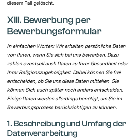
diesem Fall gelöscht.
XIII. Bewerbung per
Bewerbungsformular‍
In einfachen Worten: Wir erhalten persönliche Daten
von Ihnen, wenn Sie sich bei uns bewerben. Dazu
zählen eventuell auch Daten zu Ihrer Gesundheit oder
Ihrer Religionszugehörigkeit. Dabei können Sie frei
entscheiden, ob Sie uns diese Daten mitteilen. Sie
können Sich auch später noch anders entscheiden.
Einige Daten werden allerdings benötigt, um Sie im
Bewerbungsprozess berücksichtigen zu können.
1. Beschreibung und Umfang der
Datenverarbeitung