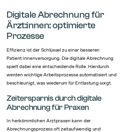
Digitale Abrechnung für
Ärzt:innen: optimierte
Prozesse
Effizienz ist der Schlüssel zu einer besseren
Patient:innenversorgung. Die digitale Abrechnung
spielt dabei eine entscheidende Rolle. Hierdurch
werden wichtige Arbeitsprozesse automatisiert und
beschleunigt, was wiederum für Entlastung sorgt.
Zeitersparnis durch digitale
Abrechnung für Praxen
In herkömmlichen Arztpraxen kann der
Abrechnungsprozess oft zeitaufwendig und