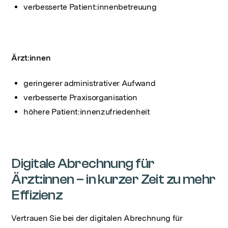
verbesserte Patient:innenbetreuung
Ärzt:innen
geringerer administrativer Aufwand
verbesserte Praxisorganisation
höhere Patient:innenzufriedenheit
Digitale Abrechnung für
Ärzt:innen – in kurzer Zeit zu mehr
Effizienz
Vertrauen Sie bei der digitalen Abrechnung für