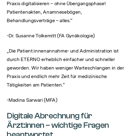
Praxis digitalisieren – ohne Übergangsphase!
Patientenakten, Anamnesebögen,
Behandlungsverträge – alles.“
-Dr. Susanne Tolkemitt (FA Gynäkologie)
„Die Patient:innenannahme- und Administration ist
durch ETERNO erheblich einfacher und schneller
geworden. Wir haben weniger Warteschlangen in der
Praxis und endlich mehr Zeit für medizinische
Tätigkeiten am Patienten.“
-Madina Sarwari (MFA)
Digitale Abrechnung für
Ärzt:innen – wichtige Fragen
beantwortet