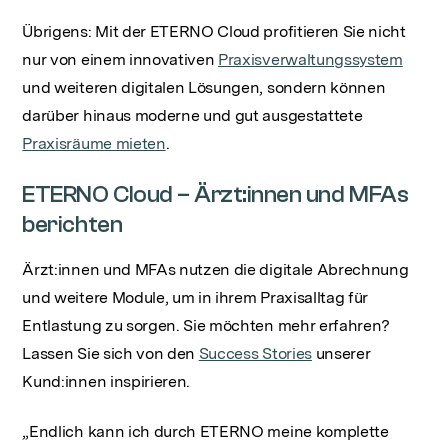
Übrigens: Mit der ETERNO Cloud profitieren Sie nicht
nur von einem innovativen
Praxisverwaltungssystem
und weiteren digitalen Lösungen, sondern können
darüber hinaus moderne und gut ausgestattete
Praxisräume mieten
.
ETERNO Cloud – Ärzt:innen und MFAs
berichten
Ärzt:innen und MFAs nutzen die digitale Abrechnung
und weitere Module, um in ihrem Praxisalltag für
Entlastung zu sorgen. Sie möchten mehr erfahren?
Lassen Sie sich von den
Success Stories
unserer
Kund:innen inspirieren.
„Endlich kann ich durch ETERNO meine komplette