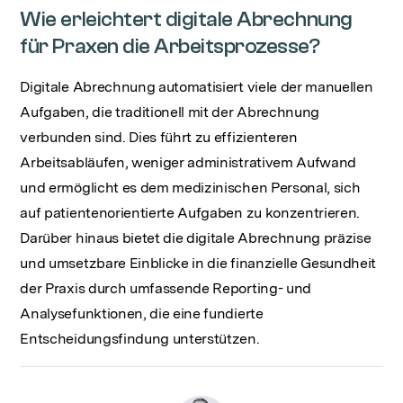
Wie erleichtert digitale Abrechnung
für Praxen die Arbeitsprozesse?
Digitale Abrechnung automatisiert viele der manuellen
Aufgaben, die traditionell mit der Abrechnung
verbunden sind. Dies führt zu effizienteren
Arbeitsabläufen, weniger administrativem Aufwand
und ermöglicht es dem medizinischen Personal, sich
auf patientenorientierte Aufgaben zu konzentrieren.
Darüber hinaus bietet die digitale Abrechnung präzise
und umsetzbare Einblicke in die finanzielle Gesundheit
der Praxis durch umfassende Reporting- und
Analysefunktionen, die eine fundierte
Entscheidungsfindung unterstützen.