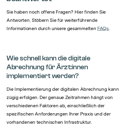
Sie haben noch offene Fragen? Hier finden Sie
Antworten. Stöbern Sie für weiterführende
Informationen durch unsere gesammelten
FAQs
.
Wie schnell kann die digitale
Abrechnung für Ärzt:innen
implementiert werden?
Die Implementierung der digitalen Abrechnung kann
zügig erfolgen. Der genaue Zeitrahmen hängt von
verschiedenen Faktoren ab, einschließlich der
spezifischen Anforderungen Ihrer Praxis und der
vorhandenen technischen Infrastruktur.