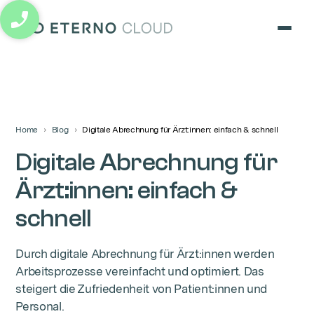
eterno cloud logo
Home
Blog
Digitale Abrechnung für Ärzt:innen: einfach & schnell
Digitale Abrechnung für
Ärzt:innen: einfach &
schnell
Durch digitale Abrechnung für Ärzt:innen werden
Arbeitsprozesse vereinfacht und optimiert. Das
steigert die Zufriedenheit von Patient:innen und
Personal.