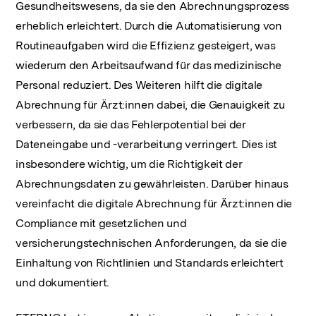
Gesundheitswesens, da sie den Abrechnungsprozess
erheblich erleichtert. Durch die Automatisierung von
Routineaufgaben wird die Effizienz gesteigert, was
wiederum den Arbeitsaufwand für das medizinische
Personal reduziert. Des Weiteren hilft die digitale
Abrechnung für Ärzt:innen dabei, die Genauigkeit zu
verbessern, da sie das Fehlerpotential bei der
Dateneingabe und -verarbeitung verringert. Dies ist
insbesondere wichtig, um die Richtigkeit der
Abrechnungsdaten zu gewährleisten. Darüber hinaus
vereinfacht die digitale Abrechnung für Ärzt:innen die
Compliance mit gesetzlichen und
versicherungstechnischen Anforderungen, da sie die
Einhaltung von Richtlinien und Standards erleichtert
und dokumentiert.