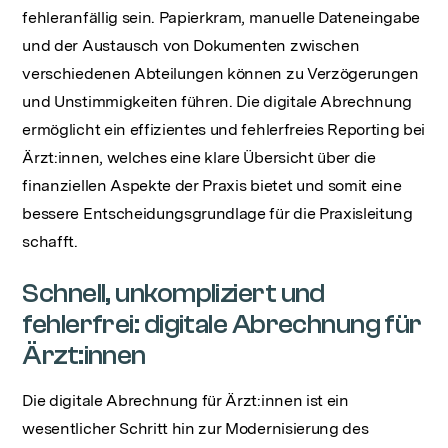
fehleranfällig sein. Papierkram, manuelle Dateneingabe
und der Austausch von Dokumenten zwischen
verschiedenen Abteilungen können zu Verzögerungen
und Unstimmigkeiten führen. Die digitale Abrechnung
ermöglicht ein effizientes und fehlerfreies Reporting bei
Ärzt:innen, welches eine klare Übersicht über die
finanziellen Aspekte der Praxis bietet und somit eine
bessere Entscheidungsgrundlage für die Praxisleitung
schafft.
Schnell, unkompliziert und
fehlerfrei: digitale Abrechnung für
Ärzt:innen
Die digitale Abrechnung für Ärzt:innen ist ein
wesentlicher Schritt hin zur Modernisierung des