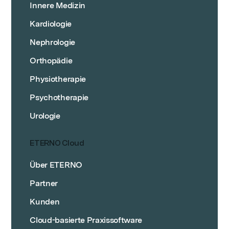
Innere Medizin
Kardiologie
Nephrologie
Orthopädie
Physiotherapie
Psychotherapie
Urologie
ETERNO Cloud
Über ETERNO
Partner
Kunden
Cloud-basierte Praxissoftware