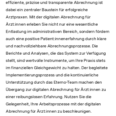
effiziente, präzise und transparente Abrechnung ist
dabei ein zentraler Baustein für erfolgreiche
Arztpraxen. Mit der digitalen Abrechnung für
Ärzt:innen erleben Sie nicht nur eine wesentliche
Entlastung im administrativen Bereich, sondern fördern
auch eine positive Patient:innenerfahrung durch klare
und nachvollziehbare Abrechnungsprozesse. Die
Berichte und Analysen, die das System zur Verfügung
stellt, sind wertvolle Instrumente, um Ihre Praxis stets
im finanziellen Gleichgewicht zu halten. Der begleitete
Implementierungsprozess und die kontinuierliche
Unterstützung durch das Eterno-Team machen den
Übergang zur digitalen Abrechnung für Ärzt:innen zu
einer reibungslosen Erfahrung. Nutzen Sie die
Gelegenheit, Ihre Arbeitsprozesse mit der digitalen
Abrechnung für Ärzt:innen zu beschleunigen.