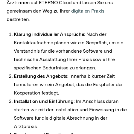
Ärzt:innen auf ETERNO Cloud und lassen Sie uns
gemeinsam den Weg zu Ihrer
digitalen Praxis
bestreiten.
Klärung individueller Ansprüche:
Nach der
Kontaktaufnahme planen wir ein Gespräch, um ein
Verständnis für die vorhandene Software und
technische Ausstattung Ihrer Praxis sowie Ihre
spezifischen Bedürfnisse zu erlangen.
Erstellung des Angebots:
Innerhalb kurzer Zeit
formulieren wir ein Angebot, das die Eckpfeiler der
Kooperation festlegt.
Installation und Einführung:
Im Anschluss daran
starten wir mit der Installation und Einweisung in die
Software für die digitale Abrechnung in der
Arztpraxis.