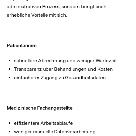
administrativen Prozess, sondern bringt auch
erhebliche Vorteile mit sich.
Patient:innen
schnellere Abrechnung und weniger Wartezeit
Transparenz über Behandlungen und Kosten
einfacherer Zugang zu Gesundheitsdaten
Medizinische Fachangestellte
effizientere Arbeitsabläufe
weniger manuelle Datenverarbeitung