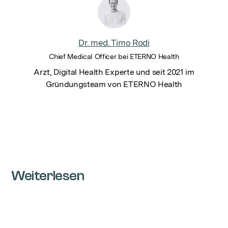
Dr. med. Timo Rodi
Chief Medical Officer bei ETERNO Health
Arzt, Digital Health Experte und seit 2021 im
Gründungsteam von ETERNO Health
Weiterlesen