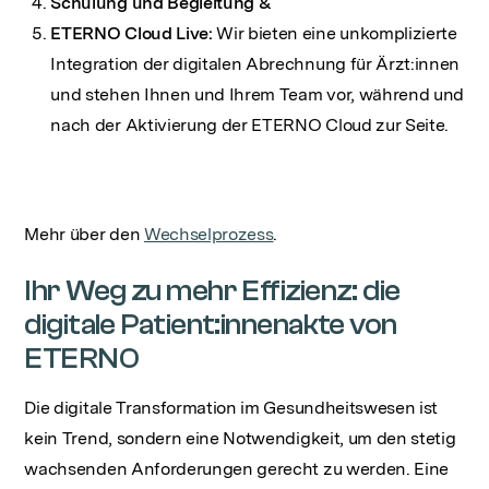
Schulung und Begleitung &
ETERNO Cloud Live:
Wir bieten eine unkomplizierte
Integration der digitalen Abrechnung für Ärzt:innen
und stehen Ihnen und Ihrem Team vor, während und
nach der
Aktivierung der ETERNO Cloud zur Seite.
Mehr über den
Wechselprozess
.
Ihr Weg zu mehr Effizienz: die
digitale Patient:innenakte von
ETERNO
Die digitale Transformation im Gesundheitswesen ist
kein Trend, sondern eine Notwendigkeit, um den stetig
wachsenden Anforderungen gerecht zu werden. Eine