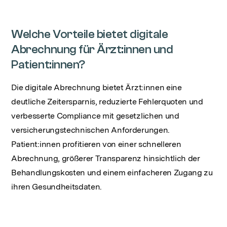
Welche Vorteile bietet digitale
Abrechnung für Ärzt:innen und
Patient:innen?
Die digitale Abrechnung bietet Ärzt:innen eine
deutliche Zeitersparnis, reduzierte Fehlerquoten und
verbesserte Compliance mit gesetzlichen und
versicherungstechnischen Anforderungen.
Patient:innen profitieren von einer schnelleren
Abrechnung, größerer Transparenz hinsichtlich der
Behandlungskosten und einem einfacheren Zugang zu
ihren Gesundheitsdaten.