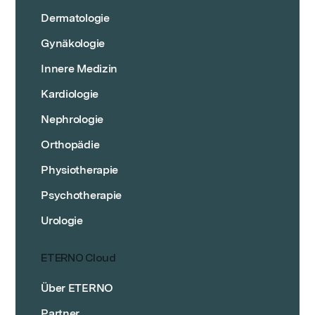
Dermatologie
Gynäkologie
Innere Medizin
Kardiologie
Nephrologie
Orthopädie
Physiotherapie
Psychotherapie
Urologie
ETERNO Cloud
Über ETERNO
Partner