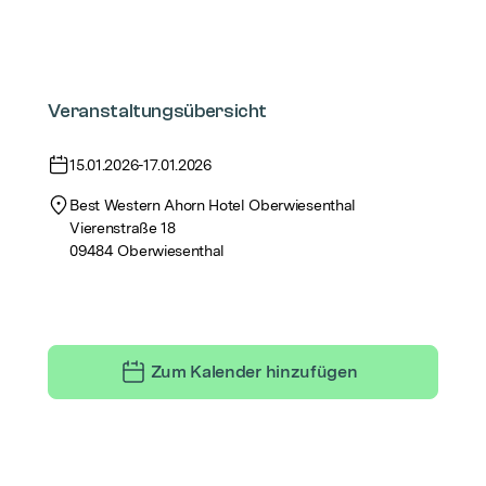
Veranstaltungsübersicht
15.01.2026
-
17.01.2026
Best Western Ahorn Hotel Oberwiesenthal
Vierenstraße 18
09484 Oberwiesenthal
Zum Kalender hinzufügen