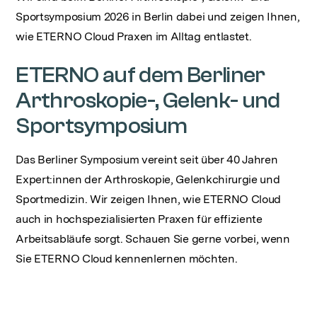
Sportsymposium 2026 in Berlin dabei und zeigen Ihnen,
wie ETERNO Cloud Praxen im Alltag entlastet.
ETERNO auf dem Berliner
Arthroskopie-, Gelenk- und
Sportsymposium
Das Berliner Symposium vereint seit über 40 Jahren
Expert:innen der Arthroskopie, Gelenkchirurgie und
Sportmedizin. Wir zeigen Ihnen, wie ETERNO Cloud
auch in hochspezialisierten Praxen für effiziente
Arbeitsabläufe sorgt. Schauen Sie gerne vorbei, wenn
Sie ETERNO Cloud kennenlernen möchten.