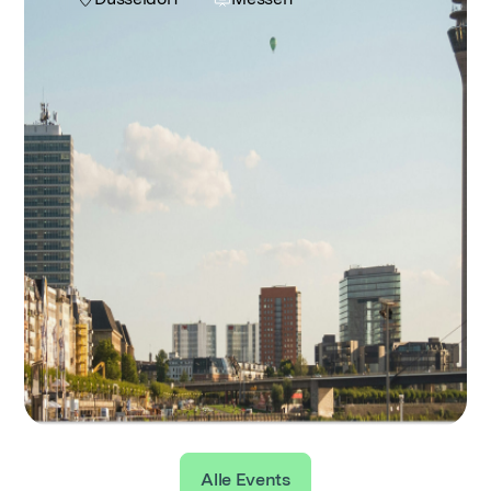
Alle Events