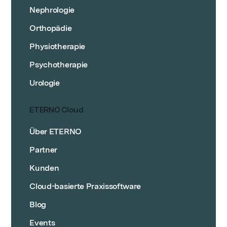
Nephrologie
Orthopädie
Physiotherapie
Psychotherapie
Urologie
ETERNO Cloud
Über ETERNO
Partner
Kunden
Cloud-basierte Praxissoftware
Blog
Events