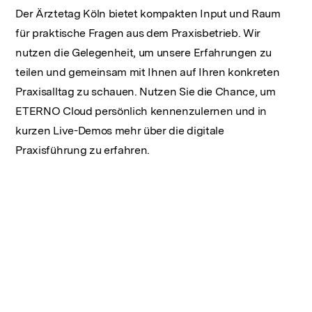
Der Ärztetag Köln bietet kompakten Input und Raum
für praktische Fragen aus dem Praxisbetrieb. Wir
nutzen die Gelegenheit, um unsere Erfahrungen zu
teilen und gemeinsam mit Ihnen auf Ihren konkreten
Praxisalltag zu schauen. Nutzen Sie die Chance, um
ETERNO Cloud persönlich kennenzulernen und in
kurzen Live-Demos mehr über die digitale
Praxisführung zu erfahren.