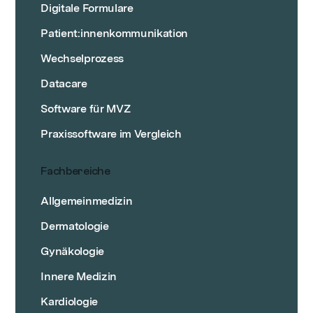
Digitale Formulare
Patient:innenkommunikation
Wechselprozess
Datacare
Software für MVZ
Praxissoftware im Vergleich
Fachbereiche
Allgemeinmedizin
Dermatologie
Gynäkologie
Innere Medizin
Kardiologie