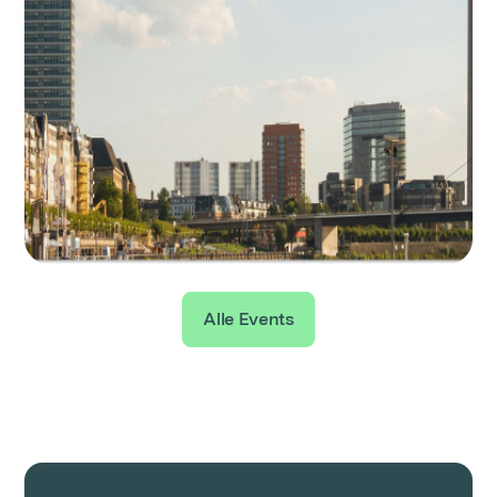
Alle Events