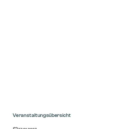
Veranstaltungsübersicht