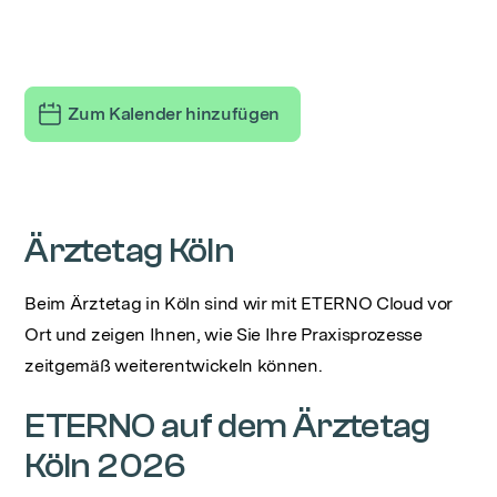
Messen
Zum Kalender hinzufügen
Ärztetag Köln
Beim Ärztetag in Köln sind wir mit ETERNO Cloud vor
Ort und zeigen Ihnen, wie Sie Ihre Praxisprozesse
zeitgemäß weiterentwickeln können.
ETERNO auf dem Ärztetag
Köln 2026