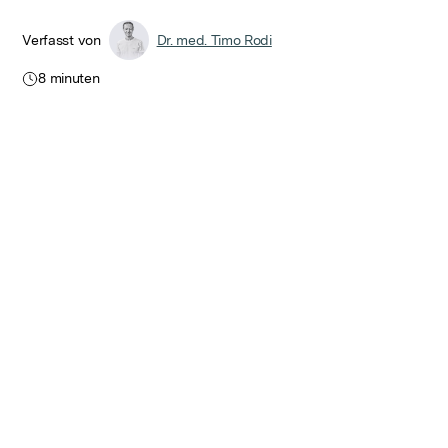
Verfasst von
Dr. med. Timo Rodi
8
minuten