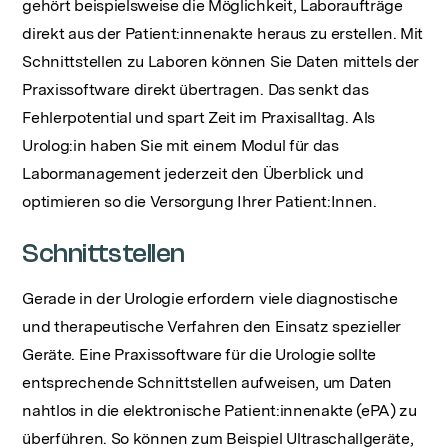
gehört beispielsweise die Möglichkeit, Laboraufträge
direkt aus der Patient:innenakte heraus zu erstellen. Mit
Schnittstellen zu Laboren können Sie Daten mittels der
Praxissoftware direkt übertragen. Das senkt das
Fehlerpotential und spart Zeit im Praxisalltag. Als
Urolog:in haben Sie mit einem Modul für das
Labormanagement jederzeit den Überblick und
optimieren so die Versorgung Ihrer Patient:Innen.
Schnittstellen
Gerade in der Urologie erfordern viele diagnostische
und therapeutische Verfahren den Einsatz spezieller
Geräte. Eine Praxissoftware für die Urologie sollte
entsprechende Schnittstellen aufweisen, um Daten
nahtlos in die elektronische Patient:innenakte (ePA) zu
überführen. So können zum Beispiel Ultraschallgeräte,