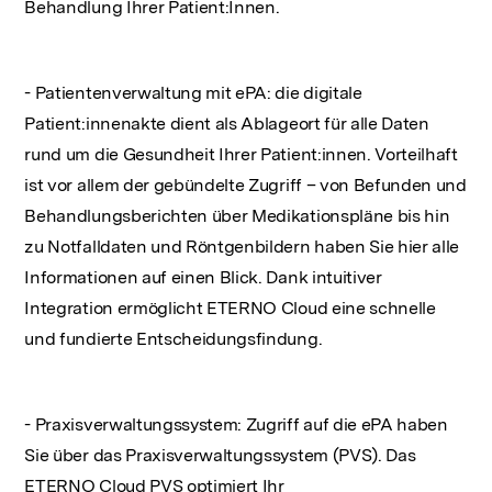
Behandlung Ihrer Patient:Innen.
- Patientenverwaltung mit ePA: die digitale
Patient:innenakte dient als Ablageort für alle Daten
rund um die Gesundheit Ihrer Patient:innen. Vorteilhaft
ist vor allem der gebündelte Zugriff – von Befunden und
Behandlungsberichten über Medikationspläne bis hin
zu Notfalldaten und Röntgenbildern haben Sie hier alle
Informationen auf einen Blick. Dank intuitiver
Integration ermöglicht ETERNO Cloud eine schnelle
und fundierte Entscheidungsfindung.
- Praxisverwaltungssystem: Zugriff auf die ePA haben
Sie über das Praxisverwaltungssystem (PVS). Das
ETERNO Cloud PVS optimiert Ihr