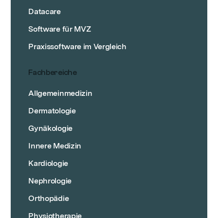
Datacare
Software für MVZ
Praxissoftware im Vergleich
Fachbereiche
Allgemeinmedizin
Dermatologie
Gynäkologie
Innere Medizin
Kardiologie
Nephrologie
Orthopädie
Physiotherapie