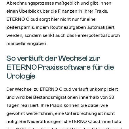
Abrechnungsprozesse maßgeblich und gibt Ihnen
einen Überblick über die Finanzen in Ihrer Praxis.
ETERNO Cloud sorgt hier nicht nur für eine
Zeitersparnis, indem Routineaufgaben automatisiert
werden, sondern senkt auch das Fehlerpotential durch
manuelle Eingaben.
So verläuft der Wechsel zur
ETERNO Praxissoftware für die
Urologie
Der Wechsel zu ETERNO Cloud verläuft unkompliziert
und wird bei Bestandsmigrationen innerhalb von 30
Tagen realisiert. Ihre Praxis können Sie dabei wie
gewohnt weiterführen, eine Unterbrechung ist nicht
nötig. Bei Neueröffnungen ist ETERNO Cloud innerhalb