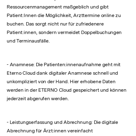
Ressourcenmanagement maßgeblich und gibt
Patient:Innen die Möglichkeit, Arzttermine online zu
buchen. Das sorgt nicht nur für zufriedenere
Patient:innen, sondern vermeidet Doppelbuchungen
und Terminausfälle.
- Anamnese: Die Patienten:innenaufnahme geht mit
Eterno Cloud dank digitaler Anamnese schnell und
unkompliziert von der Hand. Hier erhobene Daten
werden in der ETERNO Cloud gespeichert und können
jederzeit abgerufen werden.
- Leistungserfassung und Abrechnung: Die digitale
Abrechnung für Ärzt:innen vereinfacht