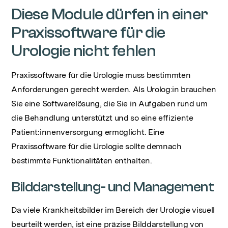
Diese Module dürfen in einer
Praxissoftware für die
Urologie nicht fehlen
Praxissoftware für die Urologie muss bestimmten
Anforderungen gerecht werden. Als Urolog:in brauchen
Sie eine Softwarelösung, die Sie in Aufgaben rund um
die Behandlung unterstützt und so eine effiziente
Patient:innenversorgung ermöglicht. Eine
Praxissoftware für die Urologie sollte demnach
bestimmte Funktionalitäten enthalten.
Bilddarstellung- und Management
Da viele Krankheitsbilder im Bereich der Urologie visuell
beurteilt werden, ist eine präzise Bilddarstellung von