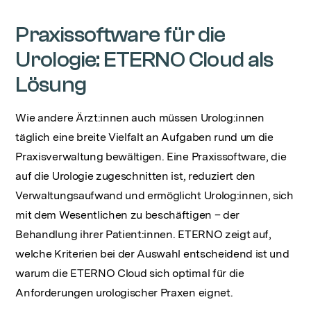
Praxissoftware für die
Urologie: ETERNO Cloud als
Lösung
Wie andere Ärzt:innen auch müssen Urolog:innen
täglich eine breite Vielfalt an Aufgaben rund um die
Praxisverwaltung bewältigen. Eine Praxissoftware, die
auf die Urologie zugeschnitten ist, reduziert den
Verwaltungsaufwand und ermöglicht Urolog:innen, sich
mit dem Wesentlichen zu beschäftigen – der
Behandlung ihrer Patient:innen. ETERNO zeigt auf,
welche Kriterien bei der Auswahl entscheidend ist und
warum die ETERNO Cloud sich optimal für die
Anforderungen urologischer Praxen eignet.