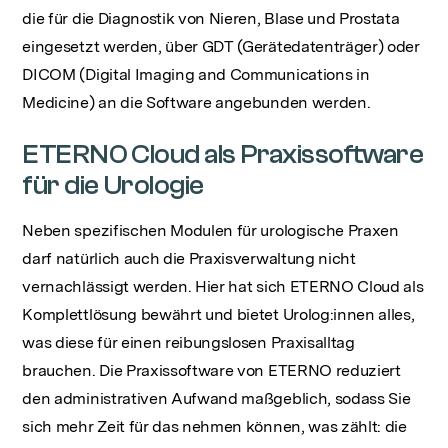
die für die Diagnostik von Nieren, Blase und Prostata
eingesetzt werden, über GDT (Gerätedatenträger) oder
DICOM (Digital Imaging and Communications in
Medicine) an die Software angebunden werden.
ETERNO Cloud als Praxissoftware
für die Urologie
Neben spezifischen Modulen für urologische Praxen
darf natürlich auch die Praxisverwaltung nicht
vernachlässigt werden. Hier hat sich ETERNO Cloud als
Komplettlösung bewährt und bietet Urolog:innen alles,
was diese für einen reibungslosen Praxisalltag
brauchen. Die Praxissoftware von ETERNO reduziert
den administrativen Aufwand maßgeblich, sodass Sie
sich mehr Zeit für das nehmen können, was zählt: die