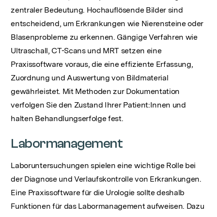
zentraler Bedeutung. Hochauflösende Bilder sind
entscheidend, um Erkrankungen wie Nierensteine oder
Blasenprobleme zu erkennen. Gängige Verfahren wie
Ultraschall, CT-Scans und MRT setzen eine
Praxissoftware voraus, die eine effiziente Erfassung,
Zuordnung und Auswertung von Bildmaterial
gewährleistet. Mit Methoden zur Dokumentation
verfolgen Sie den Zustand Ihrer Patient:Innen und
halten Behandlungserfolge fest.
Labormanagement
Laboruntersuchungen spielen eine wichtige Rolle bei
der Diagnose und Verlaufskontrolle von Erkrankungen.
Eine Praxissoftware für die Urologie sollte deshalb
Funktionen für das Labormanagement aufweisen. Dazu