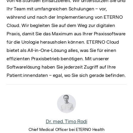
von 48 Stunden Einsatzbereit. Wir unterstützen Sie und
Ihr Team mit umfangreichen Schulungen – vor,
während und nach der Implementierung von ETERNO
Cloud. Wir begleiten Sie auf dem Weg zur digitalen
Praxis, damit Sie das Maximum aus Ihrer Praxissoftware
für die Urologie herausholen können. ETERNO Cloud
bietet als All-in-One-Lösung alles, was Sie für einen
effizienten Praxisbetrieb benötigen. Mit unserer
Softwarelösung haben Sie jederzeit Zugriff auf Ihre
Patient:innendaten – egal, wo Sie sich gerade befinden.
Dr. med. Timo Rodi
Chief Medical Officer bei ETERNO Health