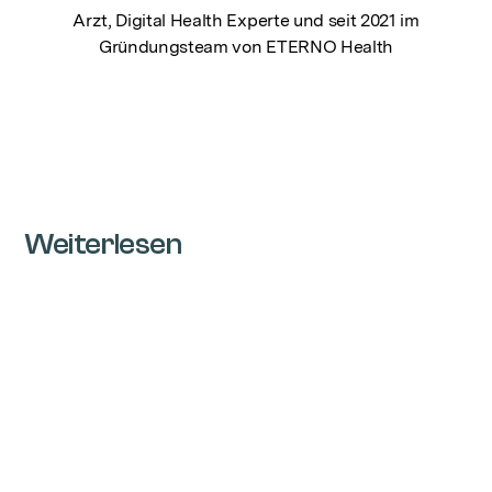
Arzt, Digital Health Experte und seit 2021 im
Gründungsteam von ETERNO Health
Weiterlesen