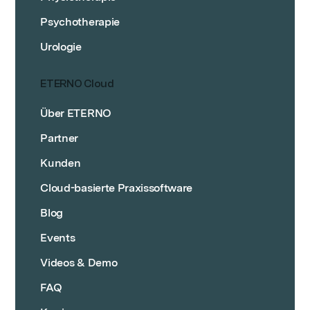
Psychotherapie
Urologie
ETERNO Cloud
Über ETERNO
Partner
Kunden
Cloud-basierte Praxissoftware
Blog
Events
Videos & Demo
FAQ