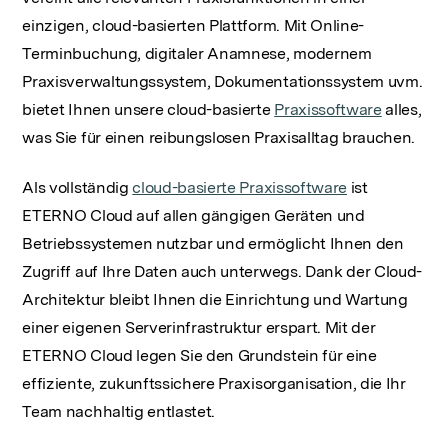
einzigen, cloud-basierten Plattform. Mit Online-
Terminbuchung, digitaler Anamnese, modernem
Praxisverwaltungssystem, Dokumentationssystem uvm.
bietet Ihnen unsere cloud-basierte
Praxissoftware
alles,
was Sie für einen reibungslosen Praxisalltag brauchen.
Als vollständig
cloud-basierte Praxissoftware
ist
ETERNO Cloud auf allen gängigen Geräten und
Betriebssystemen nutzbar und ermöglicht Ihnen den
Zugriff auf Ihre Daten auch unterwegs. Dank der Cloud-
Architektur bleibt Ihnen die Einrichtung und Wartung
einer eigenen Serverinfrastruktur erspart. Mit der
ETERNO Cloud legen Sie den Grundstein für eine
effiziente, zukunftssichere Praxisorganisation, die Ihr
Team nachhaltig entlastet.