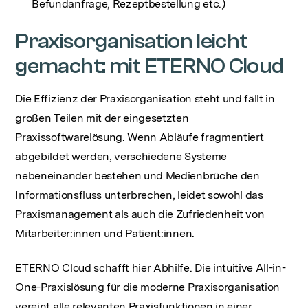
Befundanfrage, Rezeptbestellung etc.)
Praxisorganisation leicht
gemacht: mit ETERNO Cloud
Die Effizienz der Praxisorganisation steht und fällt in
großen Teilen mit der eingesetzten
Praxissoftwarelösung. Wenn Abläufe fragmentiert
abgebildet werden, verschiedene Systeme
nebeneinander bestehen und Medienbrüche den
Informationsfluss unterbrechen, leidet sowohl das
Praxismanagement als auch die Zufriedenheit von
Mitarbeiter:innen und Patient:innen.
ETERNO Cloud schafft hier Abhilfe. Die intuitive All-in-
One-Praxislösung für die moderne Praxisorganisation
vereint alle relevanten Praxisfunktionen in einer