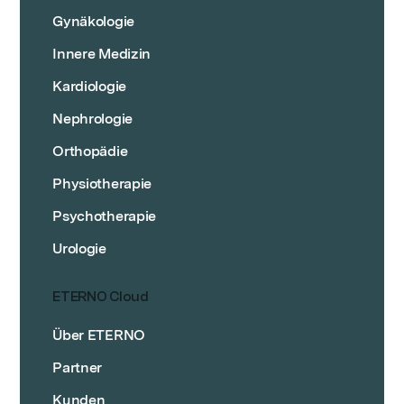
Gynäkologie
Innere Medizin
Kardiologie
Nephrologie
Orthopädie
Physiotherapie
Psychotherapie
Urologie
ETERNO Cloud
Über ETERNO
Partner
Kunden