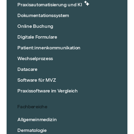
Praxisautomatisierung und KI
Dokumentationssystem
Online Buchung
Digitale Formulare
Patient:innenkommunikation
Wechselprozess
Datacare
Software für MVZ
Praxissoftware im Vergleich
Fachbereiche
Allgemeinmedizin
Dermatologie