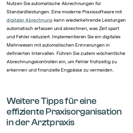
Nutzen Sie automatische Abrechnungen für
Standardleistungen. Eine moderne Praxissoftware mit
digitaler Abrechnung
kann wiederkehrende Leistungen
automatisch erfassen und abrechnen, was Zeit spart
und Fehler reduziert. Implementieren Sie ein digitales
Mahnwesen mit automatischen Erinnerungen in
definierten Intervallen. Führen Sie zudem wöchentliche
Abrechnungskontrollen ein, um Fehler frühzeitig zu
erkennen und finanzielle Engpässe zu vermeiden.
Weitere Tipps für eine
effiziente Praxisorganisation
in der Arztpraxis