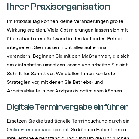
Ihrer Praxisorganisation
Im Praxisalltag können kleine Veränderungen große
Wirkung erzielen. Viele Optimierungen lassen sich mit
überschaubarem Aufwand in den laufenden Betrieb
integrieren. Sie müssen nicht alles auf einmal
verändern. Beginnen Sie mit den Maßnahmen, die sich
am einfachsten umsetzen lassen und arbeiten Sie sich
Schritt für Schritt vor. Wir stellen Ihnen konkrete
Strategien vor, mit denen Sie Betriebs- und
Arbeitsabläufe in der Arztpraxis optimieren können.
Digitale Terminvergabe einführen
Ersetzen Sie die traditionelle Terminbuchung durch ein
Online-Terminmanagement
. So können Patient:innen
ihreTermine eigenständig und rund um die Uhr buchen,