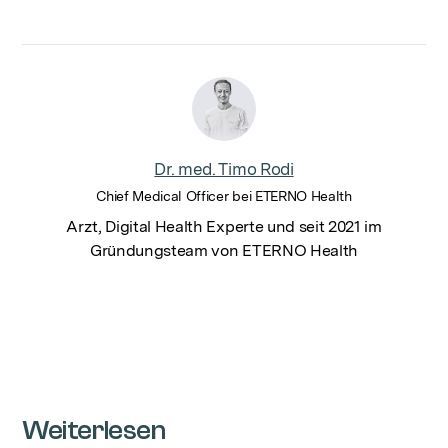
Dr. med. Timo Rodi
Chief Medical Officer bei ETERNO Health
Arzt, Digital Health Experte und seit 2021 im
Gründungsteam von ETERNO Health
Weiterlesen