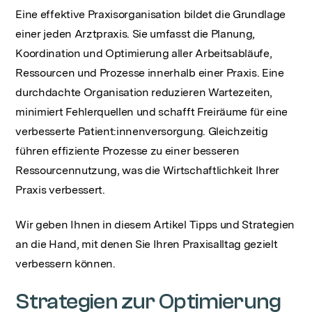
Eine effektive Praxisorganisation bildet die Grundlage
einer jeden Arztpraxis. Sie umfasst die Planung,
Koordination und Optimierung aller Arbeitsabläufe,
Ressourcen und Prozesse innerhalb einer Praxis. Eine
durchdachte Organisation reduzieren Wartezeiten,
minimiert Fehlerquellen und schafft Freiräume für eine
verbesserte Patient:innenversorgung. Gleichzeitig
führen effiziente Prozesse zu einer besseren
Ressourcennutzung, was die Wirtschaftlichkeit Ihrer
Praxis verbessert.
Wir geben Ihnen in diesem Artikel Tipps und Strategien
an die Hand, mit denen Sie Ihren Praxisalltag gezielt
verbessern können.
Strategien zur Optimierung