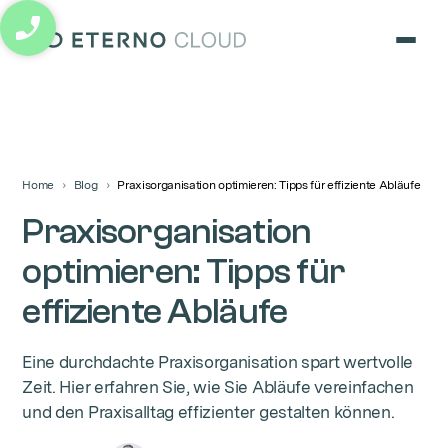
eterno cloud logo
Home
Blog
Praxisorganisation optimieren: Tipps für effiziente Abläufe
Praxisorganisation
optimieren: Tipps für
effiziente Abläufe
Eine durchdachte Praxisorganisation spart wertvolle
Zeit. Hier erfahren Sie, wie Sie Abläufe vereinfachen
und den Praxisalltag effizienter gestalten können.