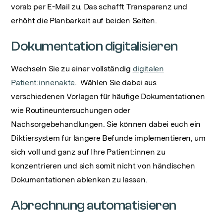
vorab per E-Mail zu. Das schafft Transparenz und
erhöht die Planbarkeit auf beiden Seiten.
Dokumentation digitalisieren
Wechseln Sie zu einer vollständig
digitalen
Patient:innenakte
. Wählen Sie dabei aus
verschiedenen Vorlagen für häufige Dokumentationen
wie Routineuntersuchungen oder
Nachsorgebehandlungen. Sie können dabei euch ein
Diktiersystem für längere Befunde implementieren, um
sich voll und ganz auf Ihre Patient:innen zu
konzentrieren und sich somit nicht von händischen
Dokumentationen ablenken zu lassen.
Abrechnung automatisieren