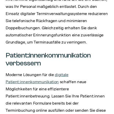
was Ihr Personal maßgeblich entlastet. Durch den
Einsatz digitaler Terminverwaltungssysteme reduzieren
Sie telefonische Rückfragen und minimieren
Doppelbuchungen. Gleichzeitig erhalten Sie dank
automatischer Erinnerungsfunktion eine zuverlässige
Grundlage, um Terminausfälle zu verringern.
Patient:innenkommunikation
verbessern
Moderne Lösungen für die
digitale
Patient:innenkommunikation
schaffen neue
Möglichkeiten für eine effizientere
Patient:innenbetreuung. Lassen Sie Ihre Patient:innen
die relevanten Formulare bereits bei der
Terminbuchung online ausfüllen oder senden Sie diese