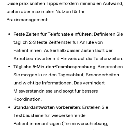
Diese praxisnahen Tipps erfordern minimalen Aufwand,
bieten aber maximalen Nutzen für Ihr
Praxismanagement:
Feste Zeiten für Telefonate einführen
: Definieren Sie
täglich 2-3 feste Zeitfenster für Anrufe von
Patient:innen. Außerhalb dieser Zeiten läuft der
Anrufbeantworter mit Hinweis auf die Telefonzeiten.
Tägliche 5-Minuten-Teambesprechung
: Besprechen
Sie morgen kurz den Tagesablauf, Besonderheiten
und wichtige Informationen. Das verhindert
Missverständnisse und sorgt für bessere
Koordination.
Standardantworten vorbereiten
: Erstellen Sie
Textbausteine für wiederkehrende
Patient:innenanfragen (Terminverschiebung,